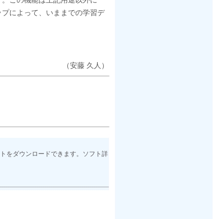
ップによって、いままでの学習デ
（安藤 久人）
トをダウンロードできます。ソフト詳