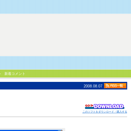
新着コメント
2008.08.07
このソフトをダウンロード・購入する