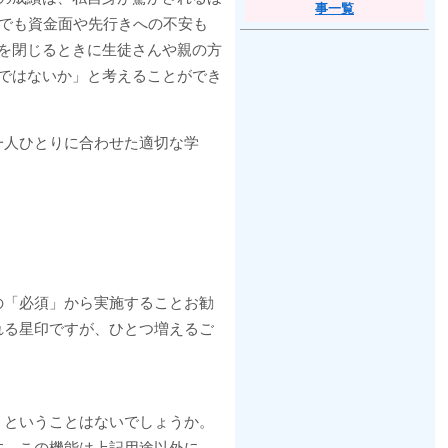
事一覧
れでも資金面や先行きへの不安も
を閉じるときに生徒さんや親の方
ではないか」と考えることができ
一人ひとりに合わせた適切な学
の「必須」から実施することお勧
れる星印ですが、ひとつ増えるご
」ということはないでしょうか。
す。この機能は上記用途以外に