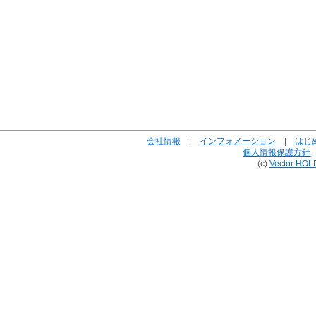
会社情報
|
インフォメーション
|
はじ
個人情報保護方針
(c)
Vector HOL