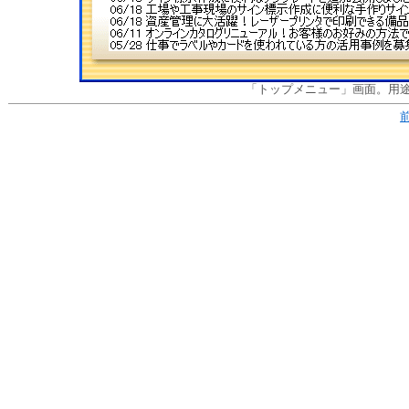
「トップメニュー」画面。用