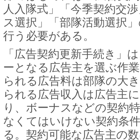
人入隊式」「今季契約交渉
ス選択」「部隊活動選択」
行う必要がある。
「広告契約更新手続き」は
ーとなる広告主を選ぶ作業
られる広告料は部隊の大き
られる広告収入は広告主
り、ボーナスなどの契約
なくてはいけない契約条
る。契約可能な広告主の数