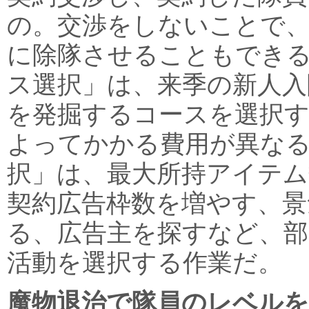
の。交渉をしないことで、
に除隊させることもでき
ス選択」は、来季の新人入
を発掘するコースを選択
よってかかる費用が異なる
択」は、最大所持アイテム
契約広告枠数を増やす、景
る、広告主を探すなど、
活動を選択する作業だ。
魔物退治で隊員のレベルを