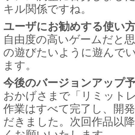
キル関係ですね。
ユーザにお勧めする使い
自由度の高いゲームだと
の遊びたいように遊んで
ます。
今後のバージョンアップ
おかげさまで「リミット
作業はすべて完了し、開
だきました。次回作品以
くお願いいたします。