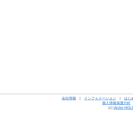
会社情報
|
インフォメーション
|
はじ
個人情報保護方針
(c)
Vector HOL