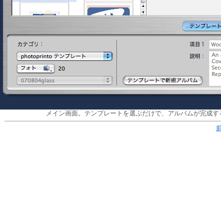
メイン画面。テンプレートを選ぶだけで、アルバムが完成す