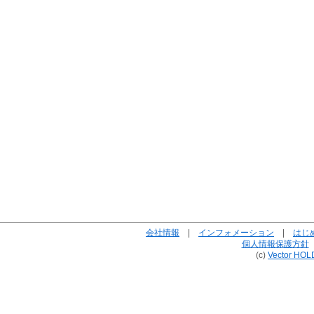
会社情報
|
インフォメーション
|
はじ
個人情報保護方針
(c)
Vector HOL