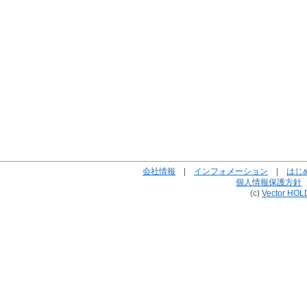
会社情報
|
インフォメーション
|
はじ
個人情報保護方針
(c)
Vector HOL