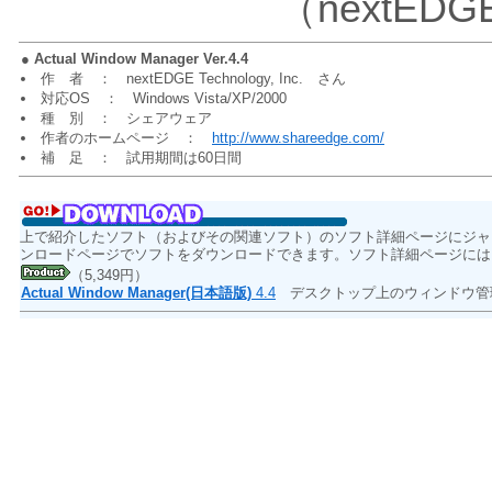
（nextEDGE 
●
Actual Window Manager Ver.4.4
作 者 ： nextEDGE Technology, Inc. さん
対応OS ： Windows Vista/XP/2000
種 別 ： シェアウェア
作者のホームページ ：
http://www.shareedge.com/
補 足 ： 試用期間は60日間
上で紹介したソフト（およびその関連ソフト）のソフト詳細ページにジャ
ンロードページでソフトをダウンロードできます。ソフト詳細ページには
（5,349円）
Actual Window Manager(日本語版)
4.4
デスクトップ上のウィンドウ