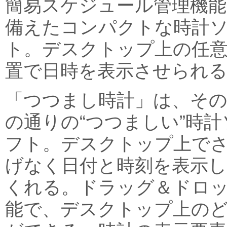
簡易スケジュール管理機能
備えたコンパクトな時計
ト。デスクトップ上の任
置で日時を表示させられ
「つつまし時計」は、そ
の通りの“つつましい”時計
フト。デスクトップ上で
げなく日付と時刻を表示
くれる。ドラッグ＆ドロ
能で、デスクトップ上の