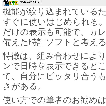
reviewer's EYE
機能が絞り込まれている
すぐに使いはじめられる
だけの表示も可能で、カ
備えた時計ソフトと考え
特徴は、組み合わせによ
ンで日時を表示できると
て、自分にピッタリ合う
さがある。
使い方での筆者のお勧め