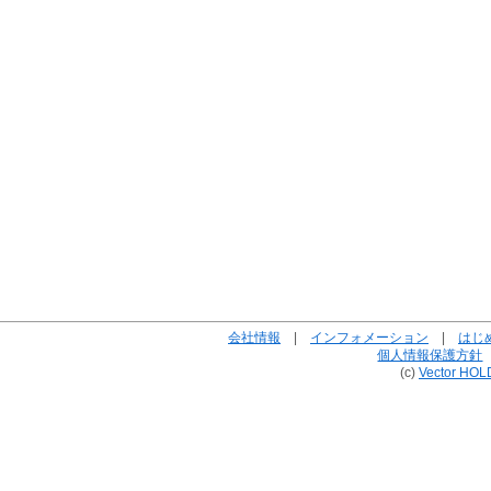
会社情報
|
インフォメーション
|
はじ
個人情報保護方針
(c)
Vector HOL