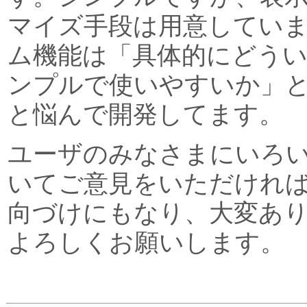
マイズ手段は用意してい
ム機能は「具体的にどう
ンプルで使いやすいか」
と悩んで開発してます。
ユーザのみなさまにいろ
いてご意見をいただけれ
向づけにもなり、大変あ
よろしくお願いします。