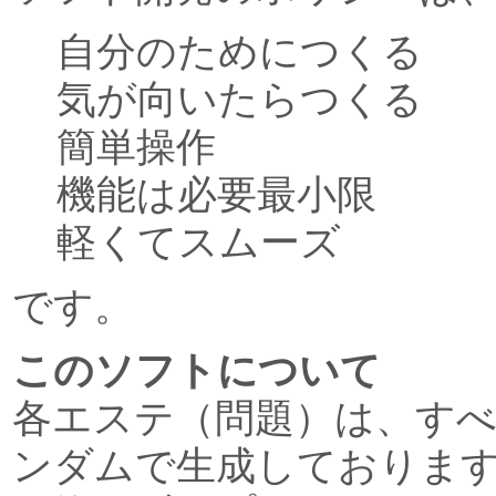
自分のためにつくる
気が向いたらつくる
簡単操作
機能は必要最小限
軽くてスムーズ
です。
このソフトについて
各エステ（問題）は、す
ンダムで生成しておりま