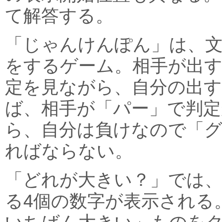
て解答する。
「じゃんけんぽん」は、
をするゲーム。相手が出
定を見ながら、自分の出す
ば、相手が「パー」で判定
ら、自分は負けなので「
ればならない。
「どれが大きい？」では
る4個の数字が表示される