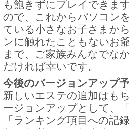
も飽きずにプレイできま
ので、これからパソコン
ている小さなお子さまか
ンに触れたこともないお
まで、ご家族みんなでな
だければ幸いです。
今後のバージョンアップ
新しいエステの追加はも
ージョンアップとして、
「ランキング項目への記録