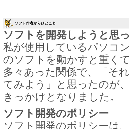
ソフト作者からひとこと
ソフトを開発しようと思
私が使用しているパソコ
のソフトを動かすと重く
多々あった関係で、「そ
てみよう」と思ったのが
きっかけとなりました。
ソフト開発のポリシー
ソフト開発のポリシーは