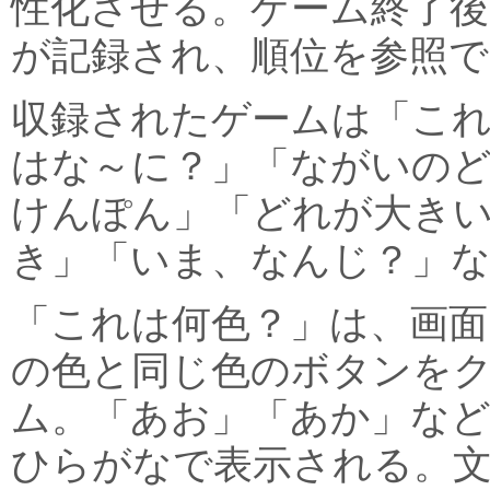
性化させる。ゲーム終了
が記録され、順位を参照で
収録されたゲームは「こ
はな～に？」「ながいの
けんぽん」「どれが大きい
き」「いま、なんじ？」な
「これは何色？」は、画面
の色と同じ色のボタンを
ム。「あお」「あか」など
ひらがなで表示される。