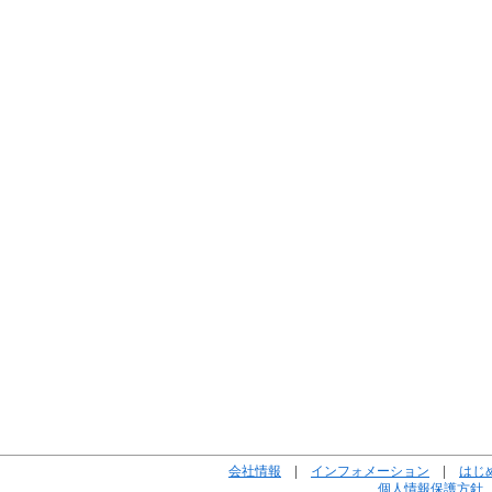
会社情報
|
インフォメーション
|
はじ
個人情報保護方針