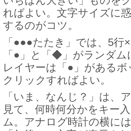
いちばん大きい」ものを
ればよい。文字サイズに
するのがコツ。
「●●●たたき」では、5行
「●」と「◆」がランダム
レイヤーは「●」があるボ
クリックすればよい。
「いま、なんじ？」は、
見て、何時何分かをキー入
ム。アナログ時計の横に