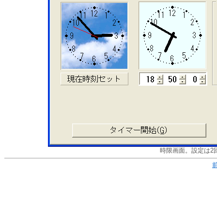
時限画面。設定は2