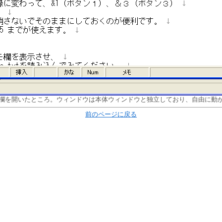
欄を開いたところ。ウィンドウは本体ウィンドウと独立しており、自由に動
前のページに戻る