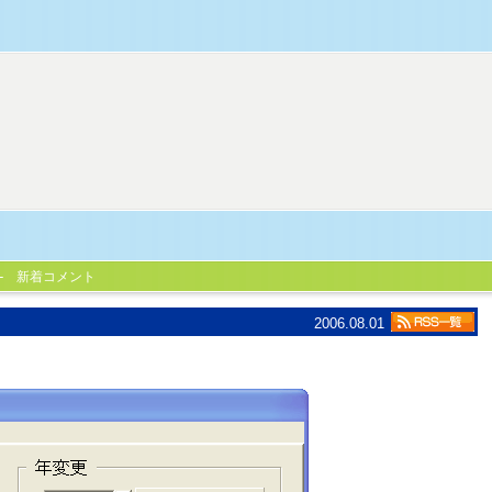
新着コメント
2006.08.01