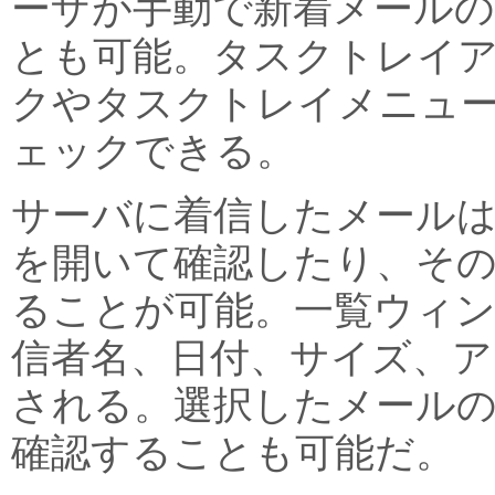
ーザが手動で新着メール
とも可能。タスクトレイ
クやタスクトレイメニュ
ェックできる。
サーバに着信したメール
を開いて確認したり、そ
ることが可能。一覧ウィ
信者名、日付、サイズ、ア
される。選択したメール
確認することも可能だ。