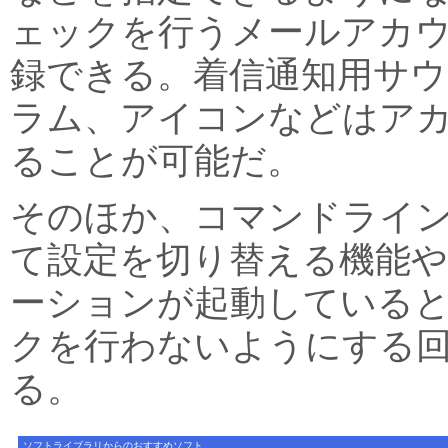
ェックを行うメールアカ
録できる。着信通知用サ
ラム、アイコンなどはア
ることが可能だ。
そのほか、コマンドライ
て設定を切り替える機能
ーションが起動している
クを行わないようにする
る。
ソフトライブラリからのおすすめソフト