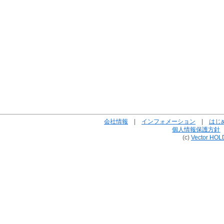
会社情報
|
インフォメーション
|
はじ
個人情報保護方針
(c)
Vector HOL