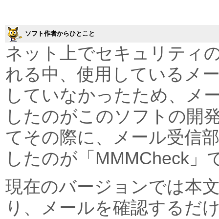
ソフト作者からひとこと
ネット上でセキュリティ
れる中、使用しているメー
していなかったため、メ
したのがこのソフトの開
てその際に、メール受信
したのが「MMMCheck」
現在のバージョンでは本
り、メールを確認するだ