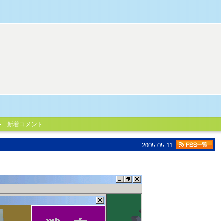
新着コメント
2005.05.11