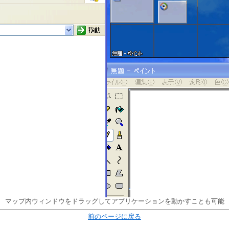
マップ内ウィンドウをドラッグしてアプリケーションを動かすことも可能
前のページに戻る