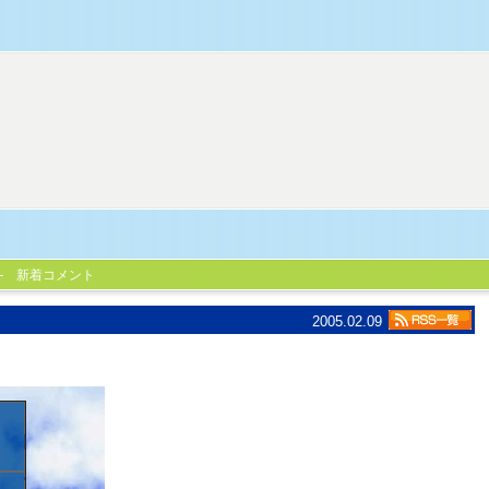
新着コメント
2005.02.09