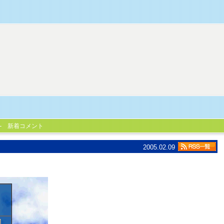
新着コメント
2005.02.09