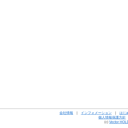
会社情報
|
インフォメーション
|
はじ
個人情報保護方針
(c)
Vector HOL