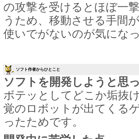
の攻撃を受けるとほぼ一
うため、移動させる手間
使いでがないのが気にな
ソフト作者からひとこと
ソフトを開発しようと思
ボテッとしてどこか垢抜
覚のロボットが出てくる
ったためです。