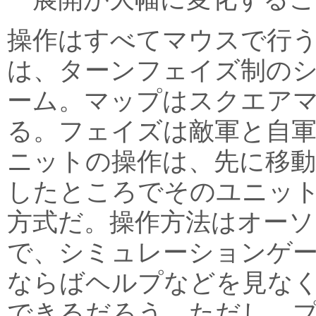
操作はすべてマウスで行
は、ターンフェイズ制の
ーム。マップはスクエア
る。フェイズは敵軍と自軍
ニットの操作は、先に移動
したところでそのユニッ
方式だ。操作方法はオー
で、シミュレーションゲ
ならばヘルプなどを見な
できるだろう。ただし、