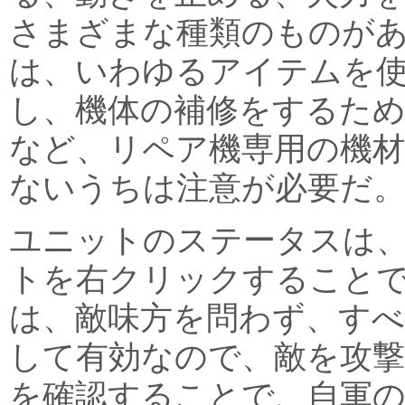
さまざまな種類のものが
は、いわゆるアイテムを
し、機体の補修をするた
など、リペア機専用の機
ないうちは注意が必要だ
ユニットのステータスは
トを右クリックすること
は、敵味方を問わず、す
して有効なので、敵を攻
を確認することで、自軍