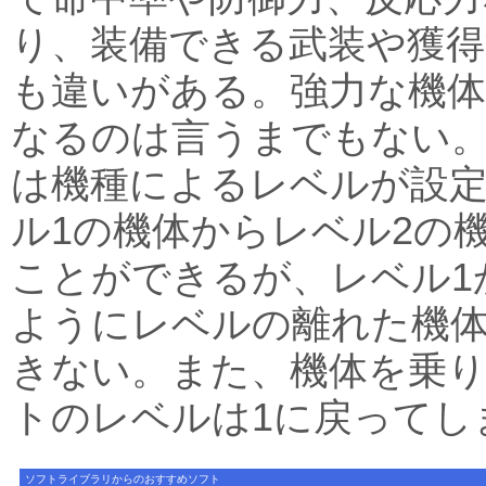
り、装備できる武装や獲
も違いがある。強力な機体
なるのは言うまでもない
は機種によるレベルが設
ル1の機体からレベル2の
ことができるが、レベル1
ようにレベルの離れた機
きない。また、機体を乗
トのレベルは1に戻ってし
ソフトライブラリからのおすすめソフト