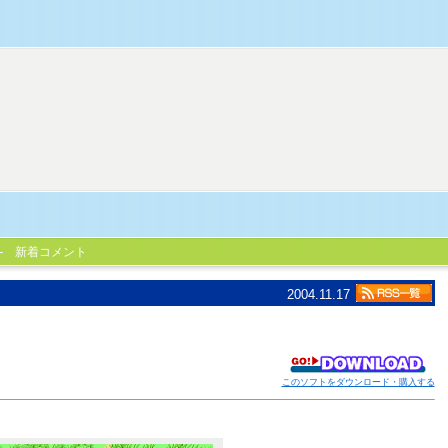
新着コメント
2004.11.17
このソフトをダウンロード・購入する