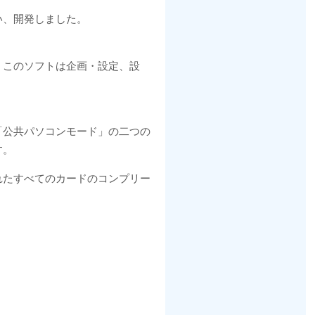
い、開発しました。
。このソフトは企画・設定、設
「公共パソコンモード」の二つの
す。
れたすべてのカードのコンプリー