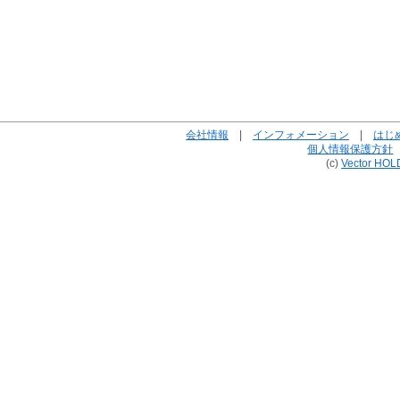
会社情報
|
インフォメーション
|
はじ
個人情報保護方針
(c)
Vector HOL