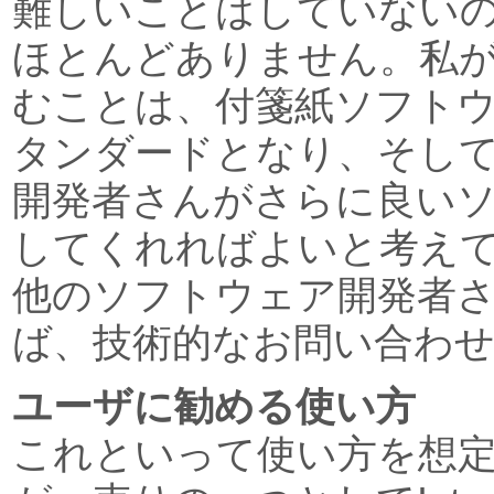
難しいことはしていない
ほとんどありません。私が「S
むことは、付箋紙ソフト
タンダードとなり、そし
開発者さんがさらに良い
してくれればよいと考え
他のソフトウェア開発者
ば、技術的なお問い合わ
ユーザに勧める使い方
これといって使い方を想