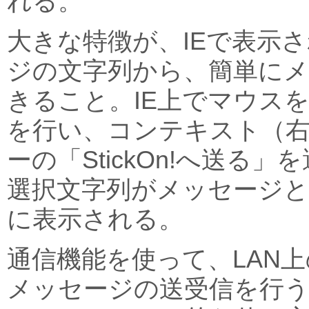
れる。
大きな特徴が、IEで表示さ
ジの文字列から、簡単に
きること。IE上でマウス
を行い、コンテキスト（
ーの「StickOn!へ送る
選択文字列がメッセージ
に表示される。
通信機能を使って、LAN
メッセージの送受信を行う