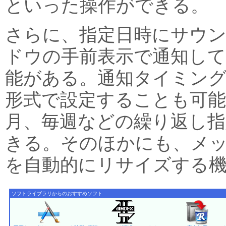
といった操作ができる。
さらに、指定日時にサウ
ドウの手前表示で通知し
能がある。通知タイミング
形式で設定することも可
月、毎週などの繰り返し
きる。そのほかにも、メ
を自動的にリサイズする
ソフトライブラリからのおすすめソフト