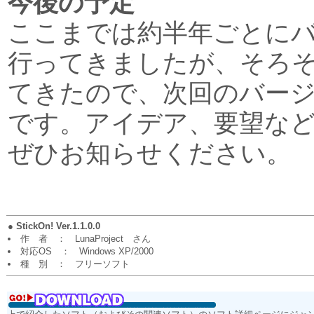
今後の予定
ここまでは約半年ごとに
行ってきましたが、そろ
てきたので、次回のバー
です。アイデア、要望な
ぜひお知らせください。
●
StickOn! Ver.1.1.0.0
作 者 ： LunaProject さん
対応OS ： Windows XP/2000
種 別 ： フリーソフト