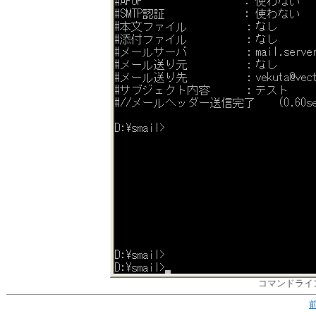
コマンドライ