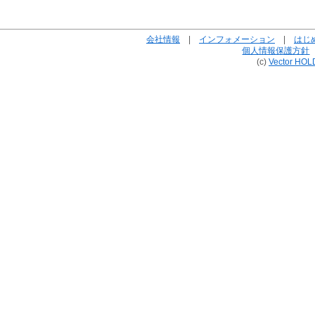
会社情報
|
インフォメーション
|
はじ
個人情報保護方針
(c)
Vector HOL