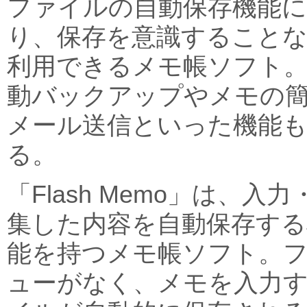
ファイルの自動保存機能
り、保存を意識すること
利用できるメモ帳ソフト
動バックアップやメモの
メール送信といった機能
る。
「Flash Memo」は、入力
集した内容を自動保存する
能を持つメモ帳ソフト。
ューがなく、メモを入力