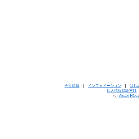
会社情報
|
インフォメーション
|
はじ
個人情報保護方針
(c)
Vector HOL