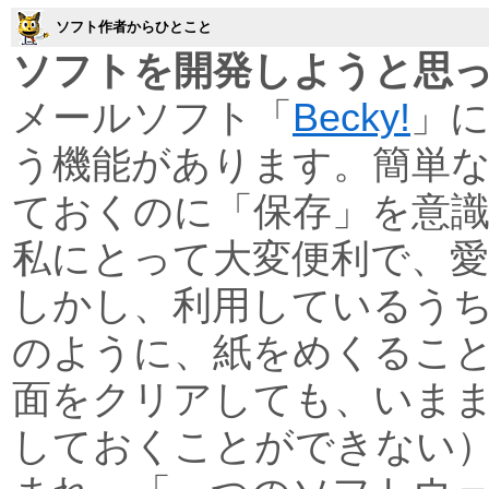
ソフト作者からひとこと
ソフトを開発しようと思
メールソフト「
Becky!
」に
う機能があります。簡単
ておくのに「保存」を意
私にとって大変便利で、
しかし、利用しているう
のように、紙をめくるこ
面をクリアしても、いま
しておくことができない