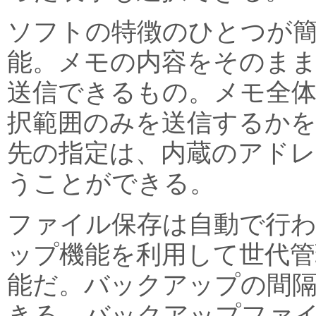
ソフトの特徴のひとつが
能。メモの内容をそのま
送信できるもの。メモ全
択範囲のみを送信するか
先の指定は、内蔵のアドレ
うことができる。
ファイル保存は自動で行
ップ機能を利用して世代管
能だ。バックアップの間隔
きる。バックアップファ