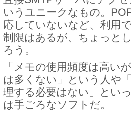
いうユニークなもの。POP b
応していないなど、利用
制限はあるが、ちょっと
ろう。
「メモの使用頻度は高い
は多くない」という人や
理する必要はない」とい
は手ごろなソフトだ。