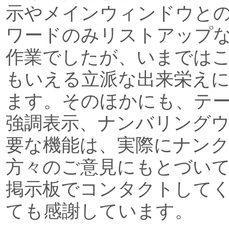
示やメインウィンドウと
ワードのみリストアップ
作業でしたが、いまでは
もいえる立派な出来栄え
ます。そのほかにも、テ
強調表示、ナンバリング
要な機能は、実際にナン
方々のご意見にもとづい
掲示板でコンタクトして
ても感謝しています。