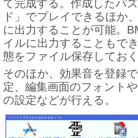
て完成する。作成したパ
ド」でプレイできるほか、
に出力することが可能。B
イルに出力することもで
態をファイル保存してお
そのほか、効果音を登録
定、編集画面のフォントや
の設定などが行える。
ソフトライブラリからのおすすめソフト