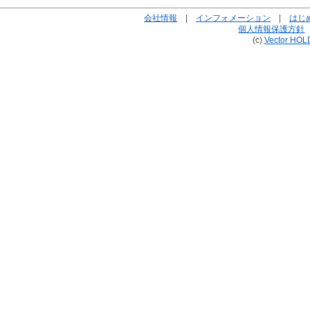
会社情報
|
インフォメーション
|
はじ
個人情報保護方針
(c)
Vector HOL