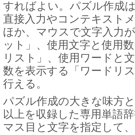
すればよい。パズル作成
直接入力やコンテキスト
ほか、マウスで文字入力
ット」、使用文字と使用数
リスト」、使用ワードと文
数を表示する「ワードリ
行える。
パズル作成の大きな味方と
以上を収録した専用単語辞
マス目と文字を指定して