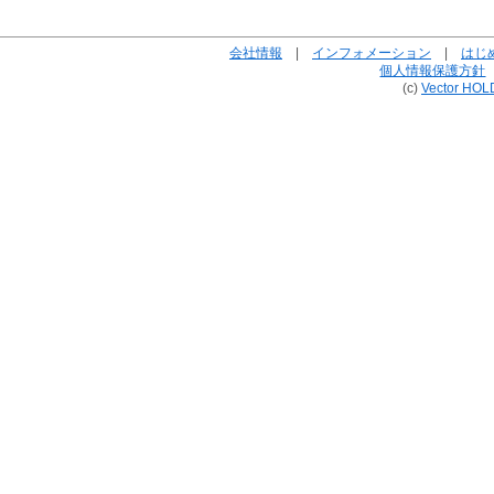
会社情報
|
インフォメーション
|
はじ
個人情報保護方針
(c)
Vector HOL