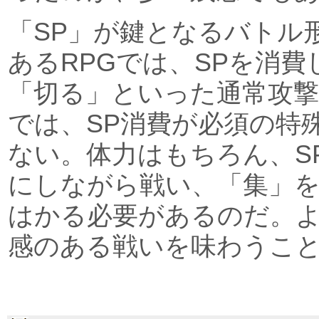
「SP」が鍵となるバトル
あるRPGでは、SPを消
「切る」といった通常攻
では、SP消費が必須の特
ない。体力はもちろん、S
にしながら戦い、「集」
はかる必要があるのだ。
感のある戦いを味わうこ