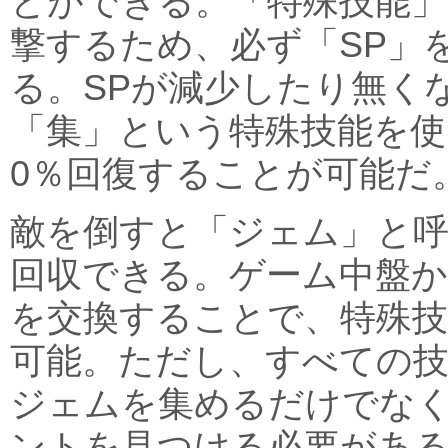
とができる。「特殊技能」
撃するため、必ず「SP」
る。SPが減少したり無く
「集」という特殊技能を使
0％回復することが可能だ
敵を倒すと「ジェム」と
回収できる。ゲーム中盤
を交換することで、特殊
可能。ただし、すべての
ジェムを集めるだけでな
ントを見つける必要があ