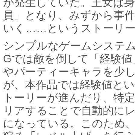
が発生していた。王女は身
員」となり、みずから事
いく……というストーリ
シンプルなゲームシステム
Gでは敵を倒して「経験値
やパーティーキャラを少
が、本作品では経験値とい
トーリーが進んだり、特
リアすることで自動的に
になっている。このため