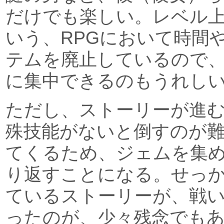
だけでも楽しい。レベル
いう、RPGにおいて時間
テムを廃止しているので
に集中できるのもうれし
ただし、ストーリーが進
殊技能がないと倒すのが
てくるため、ジェムを集
り返すことになる。せっ
ているストーリーが、戦
ったのが、少々残念でも