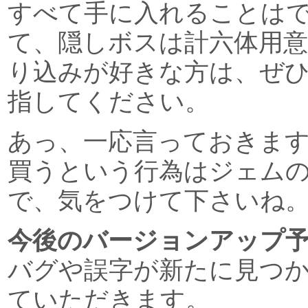
すべて手に入れることは
て、隠しボスは計六体用
り込みが好きな方は、ぜ
指してください。
あっ、一応言っておきま
買うという行為はジェム
で、気をつけて下さいね
今後のバージョンアップ
バグや誤字が新たに見つ
ていただきます。