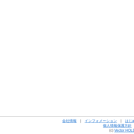
会社情報
|
インフォメーション
|
はじ
個人情報保護方針
(c)
Vector HOL