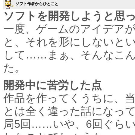
ソフト作者からひとこと
ソフトを開発しようと思
一度、ゲームのアイデア
と、それを形にしないと
して……まぁ、そんなこ
た。
開発中に苦労した点
作品を作ってくうちに、
とは全く違った話になっ
局5回……いや、6回ぐら