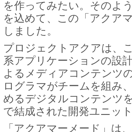
を作ってみたい。そのよ
を込めて、この「アクア
しました。
プロジェクトアクアは、こ
系アプリケーションの設計開発
よるメディアコンテンツ
ログラマがチームを組み
めるデジタルコンテンツ
で結成された開発ユニッ
「アクアマーメード」は