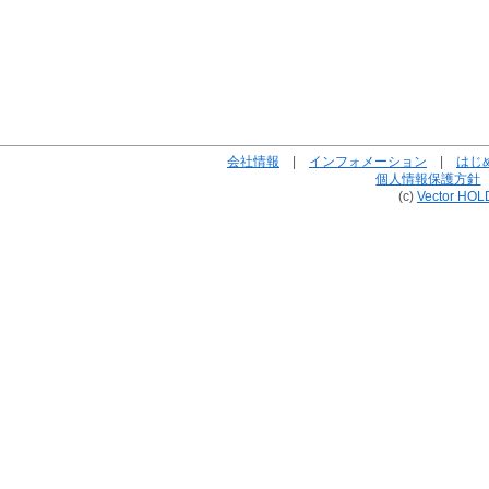
会社情報
|
インフォメーション
|
はじ
個人情報保護方針
(c)
Vector HOL