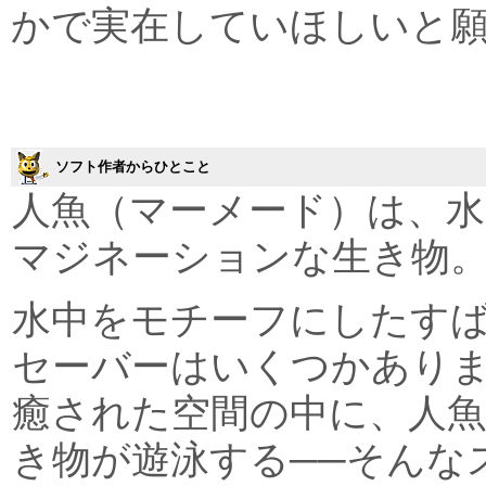
かで実在していほしいと
ソフト作者からひとこと
人魚（マーメード）は、
マジネーションな生き物
水中をモチーフにしたす
セーバーはいくつかあり
癒された空間の中に、人
き物が遊泳する──そんな