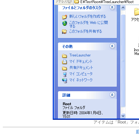
アイテムは「Root」フ