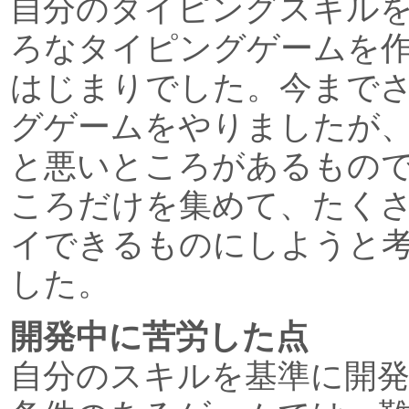
自分のタイピングスキル
ろなタイピングゲームを
はじまりでした。今まで
グゲームをやりましたが
と悪いところがあるもの
ころだけを集めて、たく
イできるものにしようと
した。
開発中に苦労した点
自分のスキルを基準に開