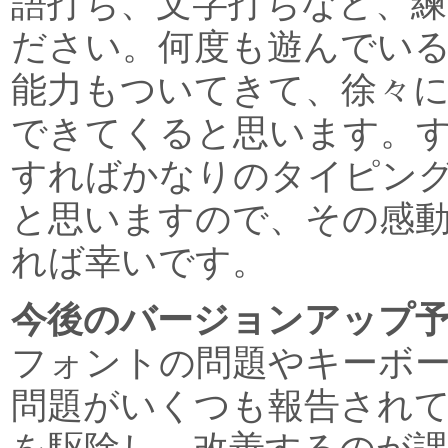
語打ち、文字打ちなど、
ださい。何度も遊んでい
能力もついてきて、徐々
できてくると思います。
すればかなりのタイピン
と思いますので、その感
れば幸いです。
今後のバージョンアップ
フォントの問題やキーボ
問題がいくつも報告され