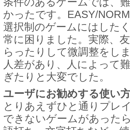
条件のあるゲームでは、
かったです。EASY/NORM
選択制のゲームにはした
常に困りました。実際、
らったりして微調整をし
人差があり、人によって
ぎたりと大変でした。
ユーザにお勧めする使い
とりあえずひと通りプレ
できないゲームがあった