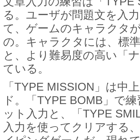
文章入力の練習は「TYPE 
る。ユーザが問題文を入力
て、ゲームのキャラクタ
の。キャラクタには、標
と、より難易度の高い「
ている。
「TYPE MISSION」は
ド。「TYPE BOMB」
ット入力と、「TYPE SM
入力を使ってクリアする