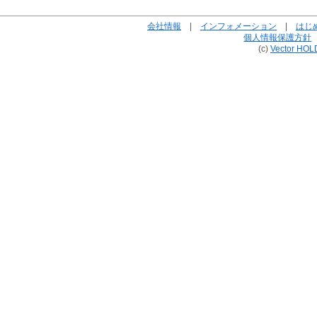
会社情報
|
インフォメーション
|
はじ
個人情報保護方針
(c)
Vector HOL