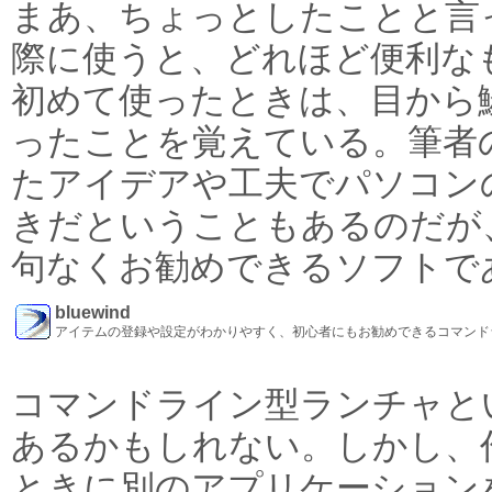
まあ、ちょっとしたことと言
際に使うと、どれほど便利な
初めて使ったときは、目から
ったことを覚えている。筆者
たアイデアや工夫でパソコン
きだということもあるのだが
句なくお勧めできるソフトで
bluewind
アイテムの登録や設定がわかりやすく、初心者にもお勧めできるコマンド
コマンドライン型ランチャと
あるかもしれない。しかし、
ときに別のアプリケーション