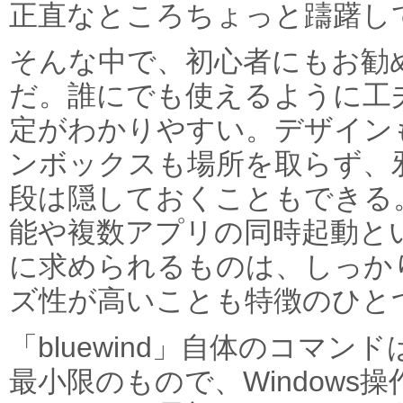
正直なところちょっと躊躇し
そんな中で、初心者にもお勧めで
だ。誰にでも使えるように工
定がわかりやすい。デザイン
ンボックスも場所を取らず、
段は隠しておくこともできる
能や複数アプリの同時起動と
に求められるものは、しっか
ズ性が高いことも特徴のひと
「bluewind」自体のコマ
最小限のもので、Window