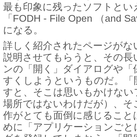
最も印象に残ったソフトとい
「FODH - File Open （and 
になる。
詳しく紹介されたページがな
説明させてもらうと、その長
ンの「開く」ダイアログや「
すくしようというものだ。「
すと、そこは思いもかけない
場所ではないわけだが）、そ
作がとても面倒に感じること
めに「アプリケーションごと