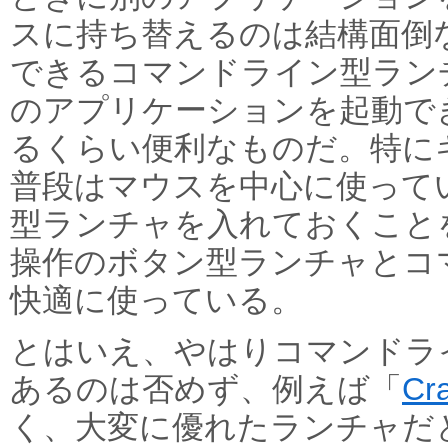
スに持ち替えるのは結構面倒
できるコマンドライン型ラン
のアプリケーションを起動で
るくらい便利なものだ。特に
普段はマウスを中心に使って
型ランチャを入れておくこと
操作のボタン型ランチャとコ
快適に使っている。
とはいえ、やはりコマンドラ
あるのは否めず、例えば「
Cr
く、大変に優れたランチャだ