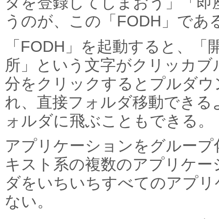
ダを登録してしまおう」「即
うのが、この「FODH」であ
「FODH」を起動すると、
所」という文字がクリッカブ
分をクリックするとプルダウ
れ、直接フォルダ移動できる
ォルダに飛ぶこともできる。
アプリケーションをグループ
キスト系の複数のアプリケー
ダをいちいちすべてのアプリ
ない。