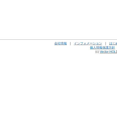
会社情報
|
インフォメーション
|
はじ
個人情報保護方針
(c)
Vector HOL