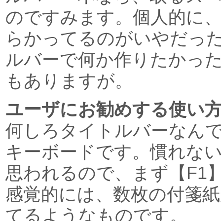
のですみます。個人的に
らかってるのがいやだっ
ルバーで何か作りたかっ
もありますが。
ユーザにお勧めする使い
何しろタイトルバーなん
キーボードです。慣れな
思われるので、まず【F1
感覚的には、数枚の付箋
てるようなものです。