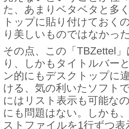
た、あまりベタベタと多
トップに貼り付けておく
り美しいものではなかっ
その点、この「TBZette
り、しかもタイトルバー
ン的にもデスクトップに
ける、気の利いたソフト
にはリスト表示も可能な
にも問題はない。しかも
ストファイルを1行ずつ表