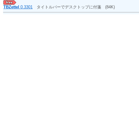
TBZettel
0.3301
タイトルバーでデスクトップに付箋
(84K)