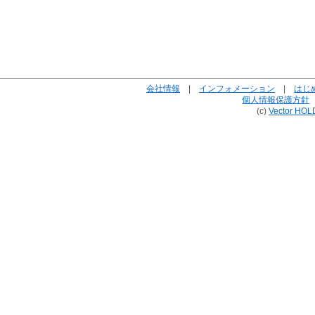
会社情報
|
インフォメーション
|
はじ
個人情報保護方針
(c)
Vector HOL