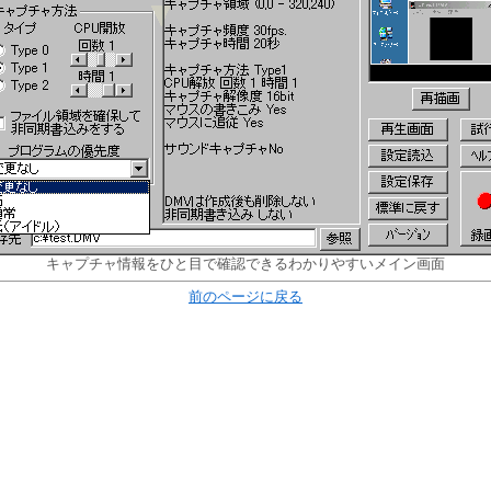
キャプチャ情報をひと目で確認できるわかりやすいメイン画面
前のページに戻る