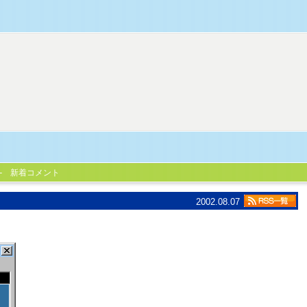
新着コメント
2002.08.07