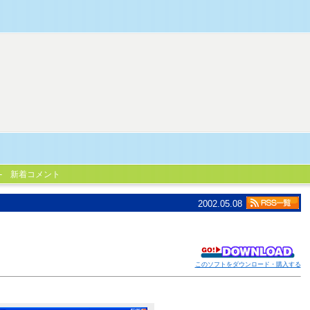
新着コメント
2002.05.08
このソフトをダウンロード・購入する