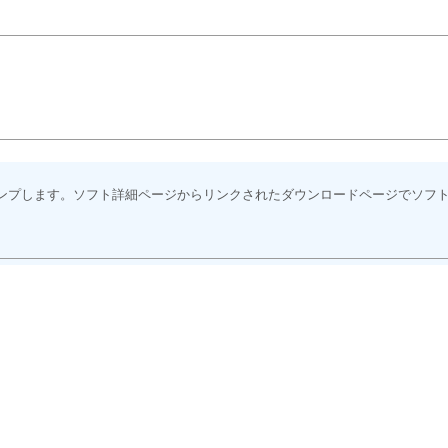
ンプします。ソフト詳細ページからリンクされたダウンロードページでソフ