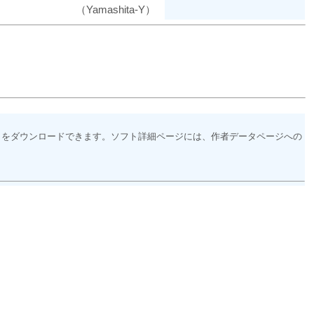
（Yamashita-Y）
トをダウンロードできます。ソフト詳細ページには、作者データページへの