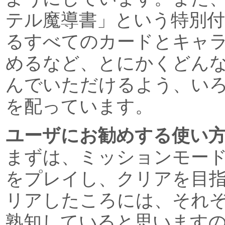
テル魔導書」という特別
るすべてのカードとキャ
めるなど、とにかくどん
んでいただけるよう、い
を配っています。
ユーザにお勧めする使い
まずは、ミッションモー
をプレイし、クリアを目
リアしたころには、それ
熟知していると思います