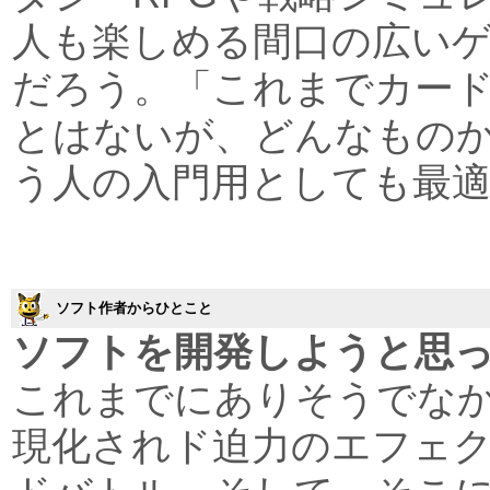
人も楽しめる間口の広い
だろう。「これまでカー
とはないが、どんなもの
う人の入門用としても最
ソフト作者からひとこと
ソフトを開発しようと思
これまでにありそうでなか
現化されド迫力のエフェ