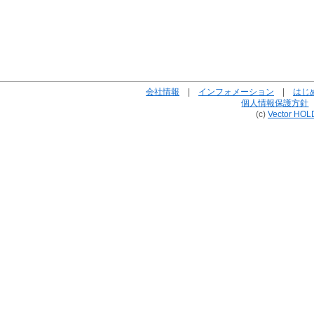
会社情報
|
インフォメーション
|
はじ
個人情報保護方針
(c)
Vector HOL