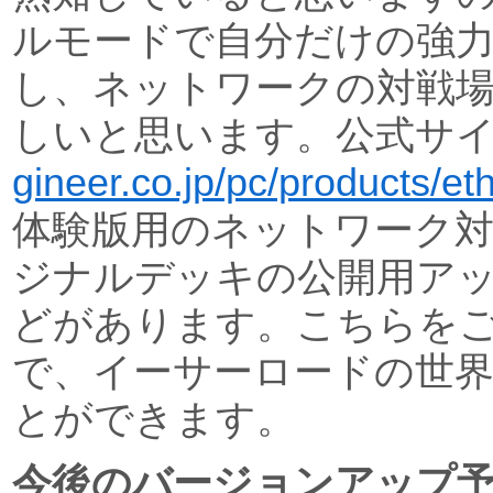
ルモードで自分だけの強
し、ネットワークの対戦
しいと思います。公式サ
gineer.co.jp/pc/products/eth
体験版用のネットワーク
ジナルデッキの公開用ア
どがあります。こちらを
で、イーサーロードの世
とができます。
今後のバージョンアップ