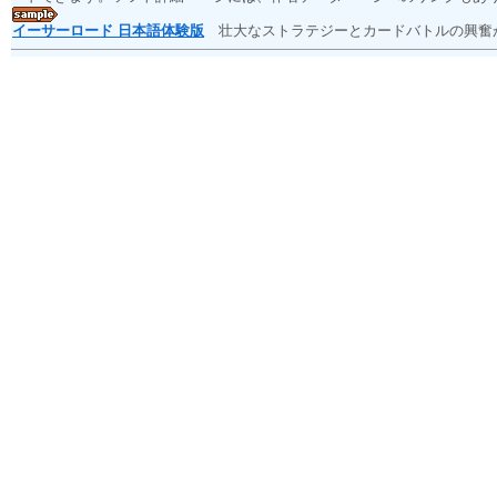
イーサーロード 日本語体験版
壮大なストラテジーとカードバトルの興奮