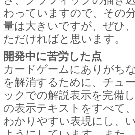
わっていますので、その
量は大きいですが、ぜひ
ただければと思います。
開発中に苦労した点
カードゲームにありがち
を解消するために、チュ
ックでの解説表示を完備
の表示テキストをすべて
わかりやすい表現にし、
ようにしています。また