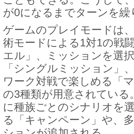
が0になるまでターンを繰
ゲームのプレイモードは
術モードによる1対1の戦
エル」、ミッションを選
「シングルミッション」
ワーク対戦で楽しめる「
の3種類が用意されている
に種族ごとのシナリオを
る「キャンペーン」や、
ションが追加される。