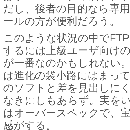
だし、後者の目的なら専
ールの方が便利だろう。
このような状況の中でFT
するには上級ユーザ向け
が一番なのかもしれない
は進化の袋小路にはまっ
のソフトと差を見出しに
なきにしもあらず。実を
はオーバースペックで、
感がする。