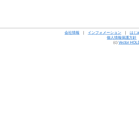
会社情報
|
インフォメーション
|
はじ
個人情報保護方針
(c)
Vector HOL