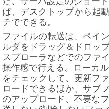
た、サーバ設定のショー
ば、デスクトップから起
チでできる。
ファイルの転送は、ペイン
ルダをドラッグ＆ドロッ
スプローラなどでのファ
操作感で行える。ローカル
をチェックして、更新フ
ロードできるほか、サブ
のアップロード、不要な