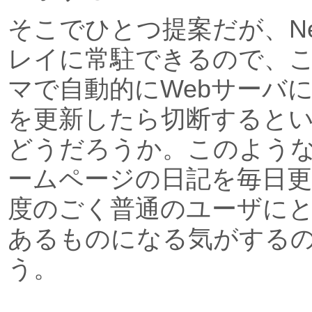
そこでひとつ提案だが、Ne
レイに常駐できるので、
マで自動的にWebサーバ
を更新したら切断すると
どうだろうか。このよう
ームページの日記を毎日
度のごく普通のユーザに
あるものになる気がする
う。