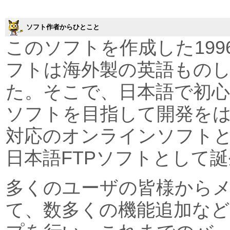
ソフト作者からひとこと
このソフトを作成した199
フトは海外製の英語もの
た。そこで、日本語で初
ソフトを目指して開発をはじめ
対応のオンラインソフト
日本語FTPソフトとして
多くのユーザの皆様から
て、数多くの機能追加な