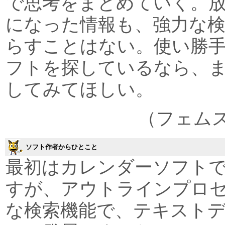
で思考をまとめていく。
になった情報も、強力な
らすことはない。使い勝
フトを探しているなら、
してみてほしい。
（フェム
ソフト作者からひとこと
最初はカレンダーソフト
すが、アウトラインプロ
な検索機能で、テキスト