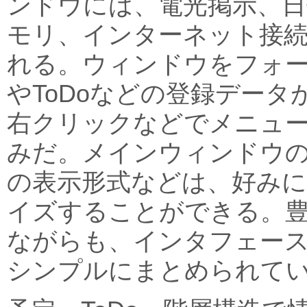
ンドウには、電光掲示、日
モリ、インターネット接
れる。ウィンドウをフォ
やToDoなどの登録デー
右クリックなどでメニュ
みだ。メインウィンドウ
の表示形式などは、好み
イズすることができる。
ながらも、インタフェー
シンプルにまとめられて