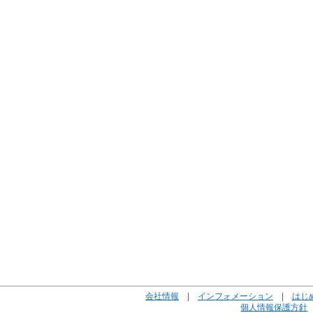
会社情報
|
インフォメーション
|
はじ
個人情報保護方針