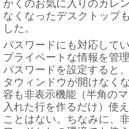
かくのお気に入りのカレ
なくなったデスクトップ
した。
パスワードにも対応して
プライベートな情報を管
パスワードを設定すると
タウィンドウが開けなく
容も非表示機能（半角のマ
入れた行を作るだけ）使
ことはない。ちなみに、