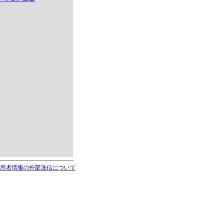
用者情報の外部送信について