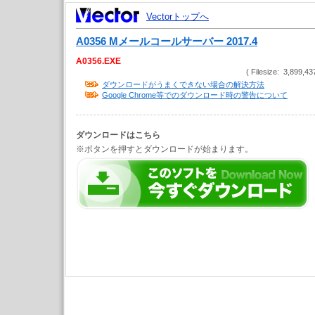
Vectorトップへ
A0356 Mメールコールサーバー 2017.4
A0356.EXE
( Filesize: 3,899,43
ダウンロードがうまくできない場合の解決方法
Google Chrome等でのダウンロード時の警告について
ダウンロードはこちら
※ボタンを押すとダウンロードが始まります。