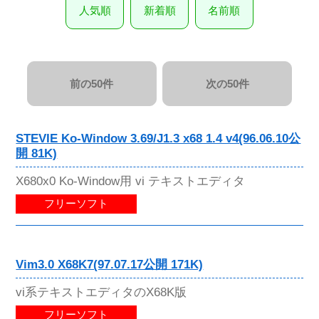
人気順
新着順
名前順
前の50件
次の50件
STEVIE Ko-Window 3.69/J1.3 x68 1.4 v4(96.06.10公
開 81K)
X680x0 Ko-Window用 vi テキストエディタ
フリーソフト
Vim3.0 X68K7(97.07.17公開 171K)
vi系テキストエディタのX68K版
フリーソフト