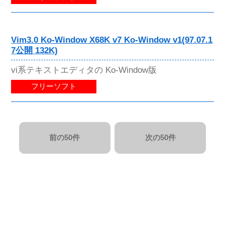
Vim3.0 Ko-Window X68K v7 Ko-Window v1(97.07.1
7公開 132K)
vi系テキストエディタの Ko-Window版
フリーソフト
前の50件
次の50件