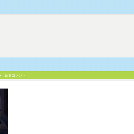
新着コメント