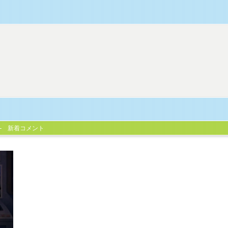
新着コメント