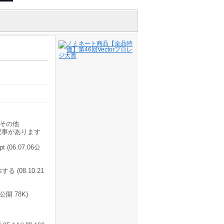
その他
記事があります
t (06.07.06公
 (08.10.21
開 78K)