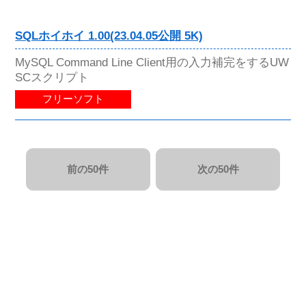
SQLホイホイ 1.00(23.04.05公開 5K)
MySQL Command Line Client用の入力補完をするUW
SCスクリプト
フリーソフト
前の50件
次の50件