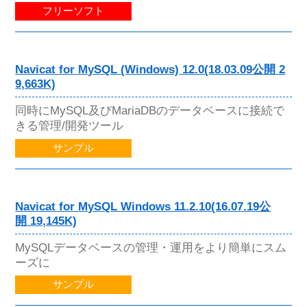
フリーソフト
Navicat for MySQL (Windows) 12.0(18.03.09公開 2
9,663K)
同時にMySQL及びMariaDBのデータベースに接続で
きる管理/開発ツール
サンプル
Navicat for MySQL Windows 11.2.10(16.07.19公
開 19,145K)
MySQLデータベースの管理・運用をより簡単にスム
ーズに
サンプル