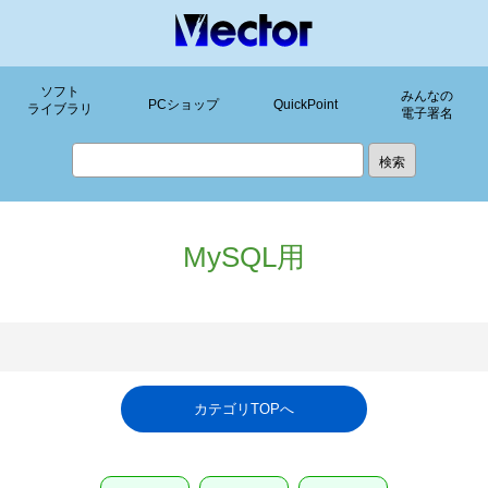
ソフト
みんなの
PCショップ
QuickPoint
ライブラリ
電子署名
MySQL用
カテゴリTOPへ