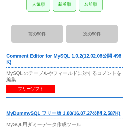
人気順
新着順
名前順
前の50件
次の50件
Comment Editor for MySQL 1.0.2(12.02.08公開 498
K)
MySQL のテーブルやフィールドに対するコメントを
編集
フリーソフト
MyDummySQL フリー版 1.00(16.07.27公開 2,587K)
MySQL用ダミーデータ作成ツール