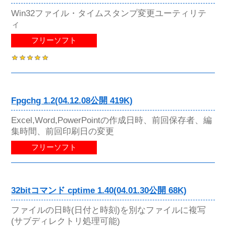
Win32ファイル・タイムスタンプ変更ユーティリテ
ィ
フリーソフト
Fpgchg 1.2(04.12.08公開 419K)
Excel,Word,PowerPointの作成日時、前回保存者、編
集時間、前回印刷日の変更
フリーソフト
32bitコマンド cptime 1.40(04.01.30公開 68K)
ファイルの日時(日付と時刻)を別なファイルに複写
(サブディレクトリ処理可能)