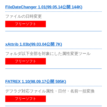
FileDateChanger 1.01(99.05.14公開 144K)
ファイルの日時変更
フリーソフト
xAttrib 1.03b(99.03.04公開 7K)
フォルダ以下全部を対象にした属性変更ツール
フリーソフト
FATREX 1.10(98.09.17公開 595K)
デフラグ対応ファイル属性・日付・名前一括変換
フリーソフト