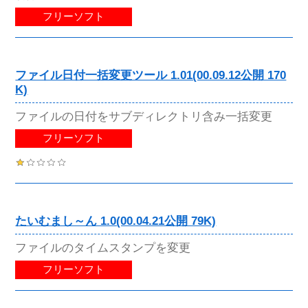
フリーソフト
ファイル日付一括変更ツール 1.01(00.09.12公開 170
K)
ファイルの日付をサブディレクトリ含み一括変更
フリーソフト
たいむまし～ん 1.0(00.04.21公開 79K)
ファイルのタイムスタンプを変更
フリーソフト