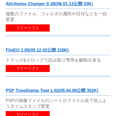
Attributes Changer 0.1B(06.01.13公開 53K)
複数のファイル、フォルダの属性や日付などを一括
変更
フリーソフト
FileEO 1.05(05.12.02公開 316K)
ドラッグ&ドロップで読み取り専用を解除出来る
フリーソフト
PSP TimeStamp Tool 1.02(05.04.08公開 352K)
PSPの画像ファイルのソートがファイル名で並ぶよ
うタイムスタンプ変更
フリーソフト