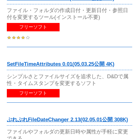
ファイル・フォルダの作成日付・更新日付・参照日
付を変更するツール(インストール不要)
フリーソフト
SetFileTimeAttributes 0.01(05.03.25公開 4K)
シンプルさとファイルサイズを追求した、D&Dで属
性・タイムスタンプを変更するソフト
フリーソフト
ぷれぷれFileDateChanger 2.13(02.05.01公開 308K)
ファイルやフォルダの更新日時や属性が手軽に変更
できる