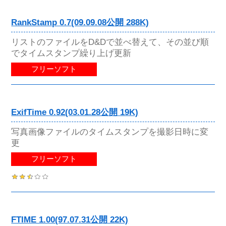
RankStamp 0.7(09.09.08公開 288K)
リストのファイルをD&Dで並べ替えて、その並び順
でタイムスタンプ繰り上げ更新
フリーソフト
ExifTime 0.92(03.01.28公開 19K)
写真画像ファイルのタイムスタンプを撮影日時に変
更
フリーソフト
FTIME 1.00(97.07.31公開 22K)