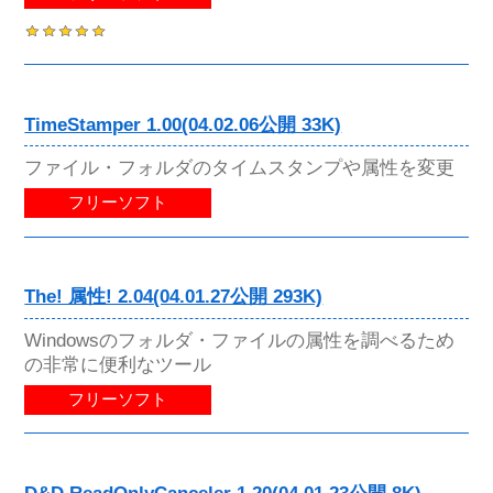
TimeStamper 1.00(04.02.06公開 33K)
ファイル・フォルダのタイムスタンプや属性を変更
フリーソフト
The! 属性! 2.04(04.01.27公開 293K)
Windowsのフォルダ・ファイルの属性を調べるため
の非常に便利なツール
フリーソフト