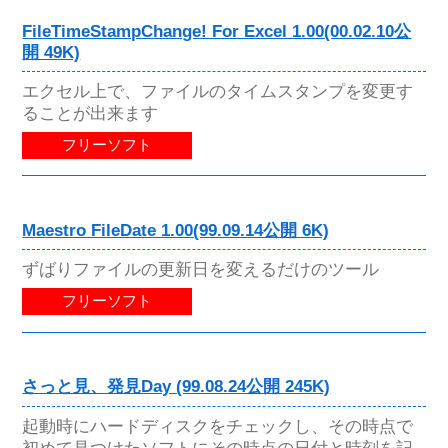
FileTimeStampChange! For Excel 1.00(00.02.10公
開 49K)
エクセル上で、ファイルのタイムスタンプを変更す
ることが出来ます
フリーソフト
Maestro FileDate 1.00(99.09.14公開 6K)
ずばりファイルの更新日を変えるだけのツール
フリーソフト
さっと見、発見Day (99.08.24公開 245K)
起動時にハードディスクをチェックし、その時点で
初めて見つけたソフトにその時点の日付と時刻を記