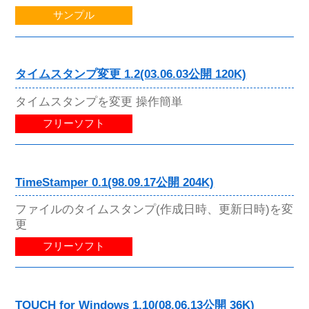
サンプル
タイムスタンプ変更 1.2(03.06.03公開 120K)
タイムスタンプを変更 操作簡単
フリーソフト
TimeStamper 0.1(98.09.17公開 204K)
ファイルのタイムスタンプ(作成日時、更新日時)を変
更
フリーソフト
TOUCH for Windows 1.10(08.06.13公開 36K)