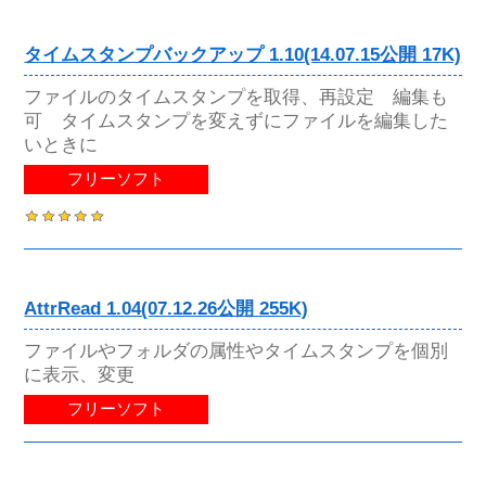
タイムスタンプバックアップ 1.10(14.07.15公開 17K)
ファイルのタイムスタンプを取得、再設定 編集も
可 タイムスタンプを変えずにファイルを編集した
いときに
フリーソフト
AttrRead 1.04(07.12.26公開 255K)
ファイルやフォルダの属性やタイムスタンプを個別
に表示、変更
フリーソフト