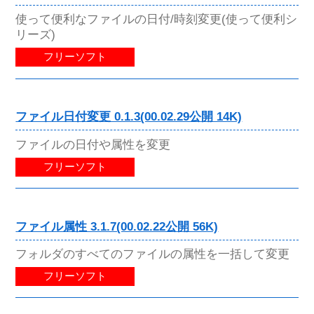
使って便利なファイルの日付/時刻変更(使って便利シ
リーズ)
フリーソフト
ファイル日付変更 0.1.3(00.02.29公開 14K)
ファイルの日付や属性を変更
フリーソフト
ファイル属性 3.1.7(00.02.22公開 56K)
フォルダのすべてのファイルの属性を一括して変更
フリーソフト