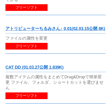
フリーソフト
アトリビューターちるみさん♪ 0.01(02.03.15公開 8K)
ファイルの属性を変更
フリーソフト
CAT DD (01.03.27公開 1,839K)
複数アイテムの属性をまとめてDrag&Dropで簡単変
更 ファイル、フォルダ、ショートカットを選びませ
ん
フリーソフト