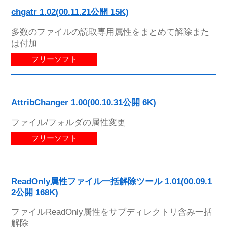
chgatr 1.02(00.11.21公開 15K)
多数のファイルの読取専用属性をまとめて解除また
は付加
フリーソフト
AttribChanger 1.00(00.10.31公開 6K)
ファイル/フォルダの属性変更
フリーソフト
ReadOnly属性ファイル一括解除ツール 1.01(00.09.1
2公開 168K)
ファイルReadOnly属性をサブディレクトリ含み一括
解除