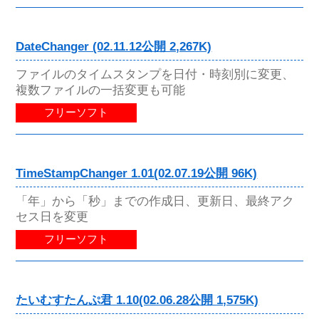
DateChanger (02.11.12公開 2,267K)
ファイルのタイムスタンプを日付・時刻別に変更、
複数ファイルの一括変更も可能
フリーソフト
TimeStampChanger 1.01(02.07.19公開 96K)
「年」から「秒」までの作成日、更新日、最終アク
セス日を変更
フリーソフト
たいむすたんぷ君 1.10(02.06.28公開 1,575K)