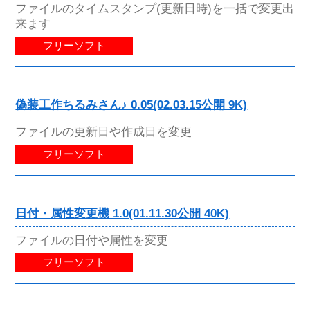
ファイルのタイムスタンプ(更新日時)を一括で変更出
来ます
フリーソフト
偽装工作ちるみさん♪ 0.05(02.03.15公開 9K)
ファイルの更新日や作成日を変更
フリーソフト
日付・属性変更機 1.0(01.11.30公開 40K)
ファイルの日付や属性を変更
フリーソフト