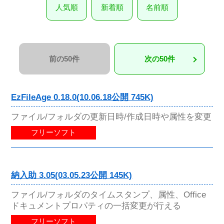
人気順
新着順
名前順
前の50件
次の50件
EzFileAge 0.18.0(10.06.18公開 745K)
ファイル/フォルダの更新日時/作成日時や属性を変更
フリーソフト
納入助 3.05(03.05.23公開 145K)
ファイル/フォルダのタイムスタンプ、属性、Office
ドキュメントプロパティの一括変更が行える
フリーソフト