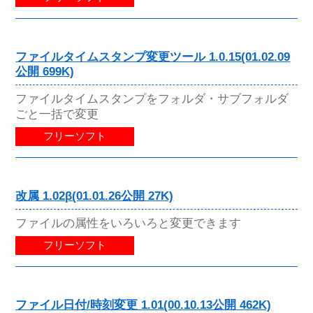
ファイルタイムスタンプ変更ツール 1.0.15(01.02.09
公開 699K)
ファイルタイムスタンプをフォルダ・サブフォルダ
ごと一括で変更
フリーソフト
改属 1.02β(01.01.26公開 27K)
ファイルの属性をいろいろと変更できます
フリーソフト
ファイル日付/時刻変更 1.01(00.10.13公開 462K)