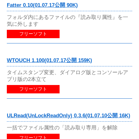
Fatter 0.10(01.07.17公開 90K)
フォルダ内にあるファイルの『読み取り属性』を一
気に外します
フリーソフト
WTOUCH 1.100(01.07.17公開 159K)
タイムスタンプ変更、ダイアログ版とコンソールア
プリ版の2本立て
フリーソフト
ULRead(UnLockReadOnly) 0.3.6(01.07.10公開 16K)
一括でファイル属性の「読み取り専用」を解除
フリーソフト