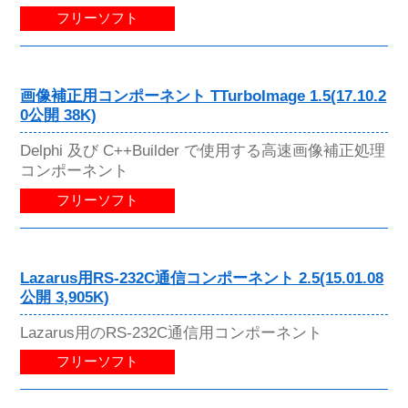
フリーソフト
画像補正用コンポーネント TTurboImage 1.5(17.10.2
0公開 38K)
Delphi 及び C++Builder で使用する高速画像補正処理
コンポーネント
フリーソフト
Lazarus用RS-232C通信コンポーネント 2.5(15.01.08
公開 3,905K)
Lazarus用のRS-232C通信用コンポーネント
フリーソフト