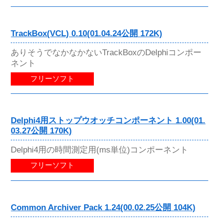
TrackBox(VCL) 0.10(01.04.24公開 172K)
ありそうでなかなかないTrackBoxのDelphiコンポー
ネント
フリーソフト
Delphi4用ストップウオッチコンポーネント 1.00(01.
03.27公開 170K)
Delphi4用の時間測定用(ms単位)コンポーネント
フリーソフト
Common Archiver Pack 1.24(00.02.25公開 104K)