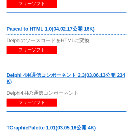
フリーソフト
Pascal to HTML 1.0(04.02.17公開 16K)
DelphiのソースコードをHTMLに変換
フリーソフト
Delphi 4用通信コンポーネント 2.3(03.06.13公開 234
K)
Delphi4用の通信コンポーネント
フリーソフト
TGraphicPalette 1.01(03.05.16公開 4K)