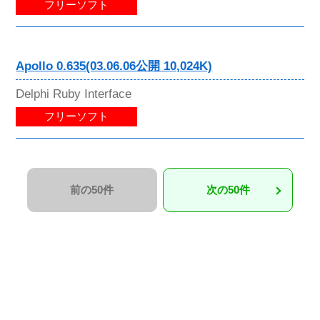
フリーソフト
Apollo 0.635(03.06.06公開 10,024K)
Delphi Ruby Interface
フリーソフト
前の50件
次の50件