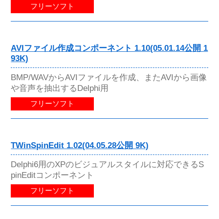
フリーソフト
AVIファイル作成コンポーネント 1.10(05.01.14公開 1
93K)
BMP/WAVからAVIファイルを作成、またAVIから画像
や音声を抽出するDelphi用
フリーソフト
TWinSpinEdit 1.02(04.05.28公開 9K)
Delphi6用のXPのビジュアルスタイルに対応できるS
pinEditコンポーネント
フリーソフト