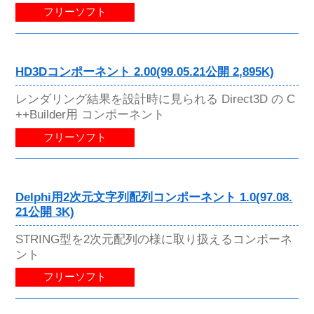
フリーソフト
HD3Dコンポーネント 2.00(99.05.21公開 2,895K)
レンダリング結果を設計時に見られる Direct3D の C
++Builder用 コンポーネント
フリーソフト
Delphi用2次元文字列配列コンポーネント 1.0(97.08.
21公開 3K)
STRING型を2次元配列の様に取り扱えるコンポーネ
ント
フリーソフト