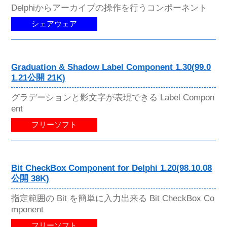
Delphiからアーカイブの操作を行うコンポーネント
シェアウェア
Graduation & Shadow Label Component 1.30(99.0
1.21公開 21K)
グラデーションと影文字が表現できる Label Compon
ent
フリーソフト
Bit CheckBox Component for Delphi 1.20(98.10.08
公開 38K)
指定範囲の Bit を簡単に入力出来る Bit CheckBox Co
mponent
フリーソフト