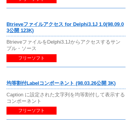
Btrieveファイルアクセス for Delphi3.1J 1.0(98.09.0
3公開 123K)
BtrieveファイルをDelphi3.1Jからアクセスするサン
プル・ソース
フリーソフト
均等割付Labelコンポーネント (98.03.26公開 3K)
Caption に設定された文字列を均等割付して表示する
コンポーネント
フリーソフト