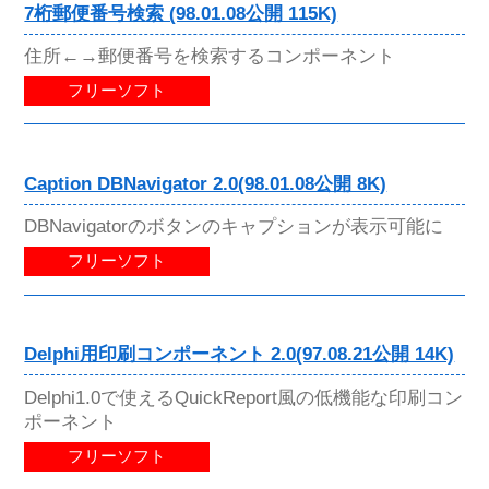
7桁郵便番号検索 (98.01.08公開 115K)
住所←→郵便番号を検索するコンポーネント
フリーソフト
Caption DBNavigator 2.0(98.01.08公開 8K)
DBNavigatorのボタンのキャプションが表示可能に
フリーソフト
Delphi用印刷コンポーネント 2.0(97.08.21公開 14K)
Delphi1.0で使えるQuickReport風の低機能な印刷コン
ポーネント
フリーソフト