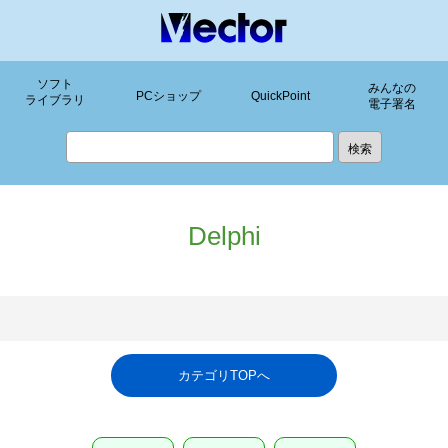
ソフト
みんなの
PCショップ
QuickPoint
ライブラリ
電子署名
Delphi
カテゴリTOPへ