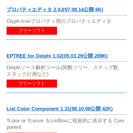
プロパティエディタ 2.0J(97.08.14公開 6K)
Glyph,Iconプロパティ用のプロパティエディタ
フリーソフト
EPTREE for Delphi 1.02(05.03.29公開 209K)
Delphiソース解析ツール(関数ツリー、ステップ数、
スタック計測など)
フリーソフト
List Color Component 1.31(98.10.08公開 42K)
Tcolor or Tcursor をListBoxに視覚的に表示する Com
ponent