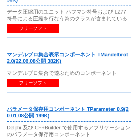
データ圧縮用のユニット ハフマン符号および LZ77
符号による圧縮を行なう為のクラスが含まれている
フリーソフト
マンデルブロ集合表示コンポーネント TMandelbrot
2.0(22.06.08公開 382K)
マンデルブロ集合で遊ぶためのコンポーネント
フリーソフト
パラメータ保存用コンポーネント TParameter 0.9(2
0.01.08公開 199K)
Delphi 及び C++Builder で使用するアプリケーション
のパラメータ保存用コンポーネント