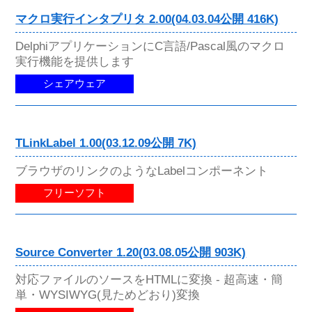
マクロ実行インタプリタ 2.00(04.03.04公開 416K)
DelphiアプリケーションにC言語/Pascal風のマクロ
実行機能を提供します
シェアウェア
TLinkLabel 1.00(03.12.09公開 7K)
ブラウザのリンクのようなLabelコンポーネント
フリーソフト
Source Converter 1.20(03.08.05公開 903K)
対応ファイルのソースをHTMLに変換 - 超高速・簡
単・WYSIWYG(見ためどおり)変換