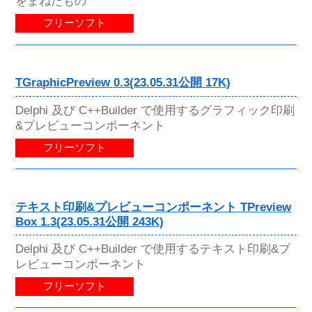
をまねたもの
フリーソフト
TGraphicPreview 0.3(23.05.31公開 17K)
Delphi 及び C++Builder で使用するグラフィック印刷
&プレビューコンポーネント
フリーソフト
テキスト印刷&プレビューコンポーネント TPreview
Box 1.3(23.05.31公開 243K)
Delphi 及び C++Builder で使用するテキスト印刷&プ
レビューコンポーネント
フリーソフト