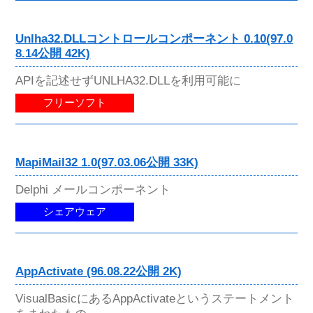
Unlha32.DLLコントロールコンポーネント 0.10(97.0
8.14公開 42K)
APIを記述せずUNLHA32.DLLを利用可能に
フリーソフト
MapiMail32 1.0(97.03.06公開 33K)
Delphi メールコンポーネント
シェアウェア
AppActivate (96.08.22公開 2K)
VisualBasicにあるAppActivateというステートメント