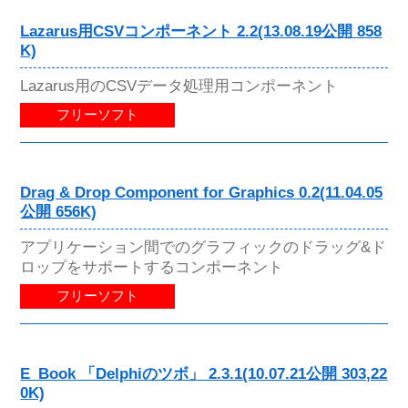
Lazarus用CSVコンポーネント 2.2(13.08.19公開 858
K)
Lazarus用のCSVデータ処理用コンポーネント
フリーソフト
Drag & Drop Component for Graphics 0.2(11.04.05
公開 656K)
アプリケーション間でのグラフィックのドラッグ&ド
ロップをサポートするコンポーネント
フリーソフト
E_Book 「Delphiのツボ」 2.3.1(10.07.21公開 303,22
0K)