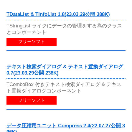
TDataList & TInfoList 1.8(23.03.29公開 388K)
TStringList ライクにデータの管理をする為のクラス
とコンポーネント
フリーソフト
テキスト検索ダイアログ & テキスト置換ダイアログ
0.7(23.03.29公開 238K)
TComboBox 付きテキスト検索ダイアログ & テキス
ト置換ダイアログコンポーネント
フリーソフト
データ圧縮用ユニット Compress 2.4(22.07.27公開 3
96K)