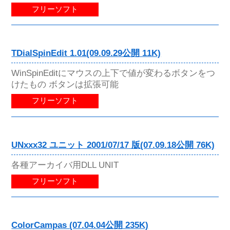
フリーソフト
TDialSpinEdit 1.01(09.09.29公開 11K)
WinSpinEditにマウスの上下で値が変わるボタンをつ
けたもの ボタンは拡張可能
フリーソフト
UNxxx32 ユニット 2001/07/17 版(07.09.18公開 76K)
各種アーカイバ用DLL UNIT
フリーソフト
ColorCampas (07.04.04公開 235K)