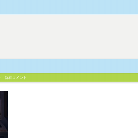
新着コメント