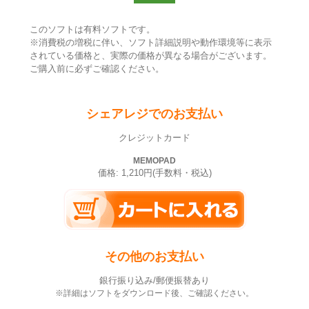
このソフトは有料ソフトです。
※消費税の増税に伴い、ソフト詳細説明や動作環境等に表示
されている価格と、実際の価格が異なる場合がございます。
ご購入前に必ずご確認ください。
シェアレジでのお支払い
クレジットカード
MEMOPAD
価格: 1,210円(手数料・税込)
その他のお支払い
銀行振り込み/郵便振替あり
※詳細はソフトをダウンロード後、ご確認ください。