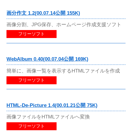
画分作文 1.2(00.07.14公開 155K)
画像分割、JPG保存、ホームページ作成支援ソフト
フリーソフト
WebAlbum 0.40(00.07.04公開 169K)
簡単に、画像一覧を表示するHTMLファイルを作成
フリーソフト
HTML-De-Picture 1.4(00.01.21公開 75K)
画像ファイルをHTMLファイルへ変換
フリーソフト