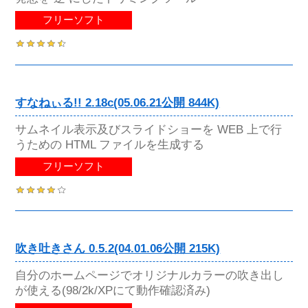
フリーソフト
すなねぃる!! 2.18c(05.06.21公開 844K)
サムネイル表示及びスライドショーを WEB 上で行
うための HTML ファイルを生成する
フリーソフト
吹き吐きさん 0.5.2(04.01.06公開 215K)
自分のホームページでオリジナルカラーの吹き出し
が使える(98/2k/XPにて動作確認済み)