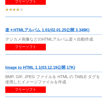
フリーソフト
楽々HTMLアルバム 1.01(02.01.25公開 3,349K)
デジカメ画像などのHTMLアルバム楽々自動作成
フリーソフト
Image to HTML 1.1(03.12.19公開 17K)
BMP, GIF, JPEG ファイルを HTML の TABLE タグを
使用したイメージファイルを作成
フリーソフト