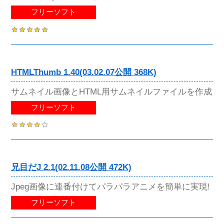
フリーソフト
HTMLThumb 1.40(03.02.07公開 368K)
サムネイル画像とHTML用サムネイルファイルを作成
フリーソフト
兄目だJ 2.1(02.11.08公開 472K)
Jpeg画像に連番付けてパラパラアニメを簡単に実現!
フリーソフト