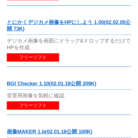
とにかくデジカメ画像をHPにしよう 1.00(02.02.05公
開 73K)
デジカメ画像を画面にドラッグ&ドロップするだけで
HPを作成
フリーソフト
BGI Checker 1.10(02.01.18公開 209K)
背景用画像を気軽に確認
フリーソフト
画像MAKER 1.b(02.01.18公開 100K)