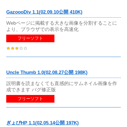
GazoooDiv 1.1(02.09.10公開 410K)
Webページに掲載する大きな画像を分割することに
より、ブラウザでの表示を高速化
フリーソフト
Uncle Thumb 1.0(02.08.27公開 198K)
説明書を読まなくても直感的にサムネイル画像を作
成できます バグ修正版
フリーソフト
ぎょぴHP 1.1(02.05.14公開 197K)