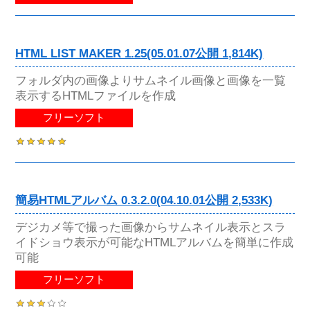
HTML LIST MAKER 1.25(05.01.07公開 1,814K)
フォルダ内の画像よりサムネイル画像と画像を一覧
表示するHTMLファイルを作成
フリーソフト
簡易HTMLアルバム 0.3.2.0(04.10.01公開 2,533K)
デジカメ等で撮った画像からサムネイル表示とスラ
イドショウ表示が可能なHTMLアルバムを簡単に作成
可能
フリーソフト