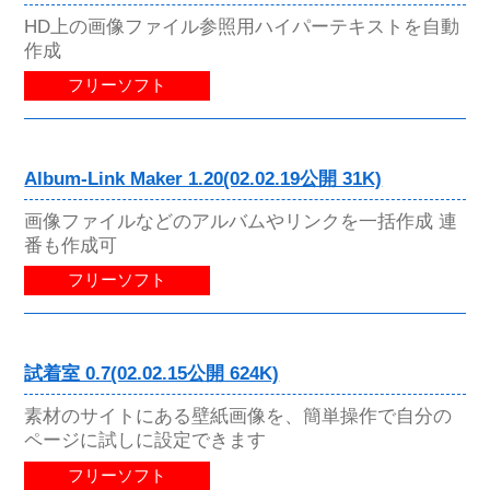
HD上の画像ファイル参照用ハイパーテキストを自動
作成
フリーソフト
Album-Link Maker 1.20(02.02.19公開 31K)
画像ファイルなどのアルバムやリンクを一括作成 連
番も作成可
フリーソフト
試着室 0.7(02.02.15公開 624K)
素材のサイトにある壁紙画像を、簡単操作で自分の
ページに試しに設定できます
フリーソフト