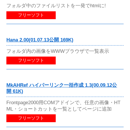
フォルダ中のファイルリストを一発でhtmlに!
フリーソフト
Hana 2.00(01.07.13公開 169K)
フォルダ内の画像をWWWブラウザで一覧表示
フリーソフト
MkAHRef ハイパーリンク一括作成 1.3(00.09.12公
開 61K)
Frontpage2000用COMアドインで、任意の画像・HT
ML・ショートカットを一覧としてページに追加
フリーソフト