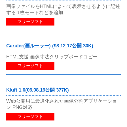
画像ファイルをHTMLによって表示させるように記述
する 1枚モードなどを追加
フリーソフト
Garuler(画ルーラー) (98.12.17公開 30K)
HTML支援 画像寸法クリップボードコピー
フリーソフト
Kluft 1.0(06.08.16公開 377K)
Web公開用に最適化された画像分割アプリケーショ
ン PNG対応
フリーソフト