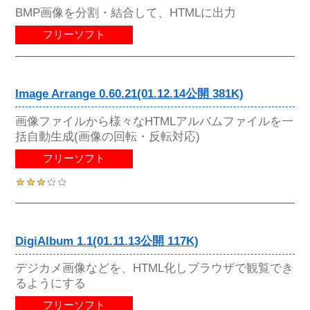
BMP画像を分割・結合して、HTMLに出力
フリーソフト
Image Arrange 0.60.21(01.12.14公開 381K)
画像ファイルから様々なHTMLアルバムファイルを一
括自動生成(画像の回転・反転対応)
フリーソフト
DigiAlbum 1.1(01.11.13公開 117K)
デジカメ画像などを、HTML化しブラウザで観覧でき
るようにする
フリーソフト