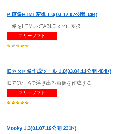
P-画像HTML変換 1.0(03.12.02公開 14K)
画像をHTMLのTABLEタグに変換
フリーソフト
IEネタ画像作成ツール 1.0(03.04.11公開 484K)
IEでCtrl+Aで浮き出る画像を作成する
フリーソフト
Mooky 1.3(01.07.19公開 231K)