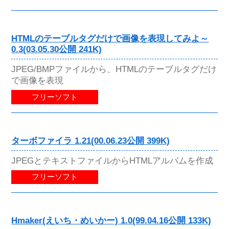
HTMLのテーブルタグだけで画像を表現してみよ～
0.3(03.05.30公開 241K)
JPEG/BMPファイルから、HTMLのテーブルタグだけ
で画像を表現
フリーソフト
ターボファイラ 1.21(00.06.23公開 399K)
JPEGとテキストファイルからHTMLアルバムを作成
フリーソフト
Hmaker(えいち・めいかー) 1.0(99.04.16公開 133K)