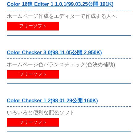
Color 16進 Editer 1.1.0.1(99.03.25公開 191K)
ホームページ作成をエディターで作成する人へ
フリーソフト
Color Checker 3.0(98.11.05公開 2,950K)
ホームページ色バランスチェック(色決め補助)
フリーソフト
Color Checker 1.2(98.01.29公開 160K)
いろいろと便利な配色ソフト
フリーソフト