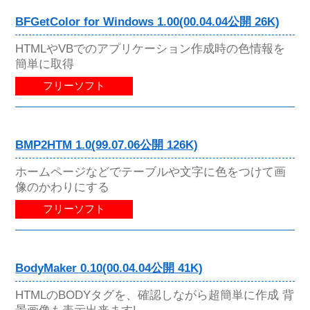
BFGetColor for Windows 1.00(00.04.04公開 26K)
HTMLやVBでのアプリケーション作成時の色情報を
簡単に取得
フリーソフト
BMP2HTM 1.0(99.07.06公開 126K)
ホームページなどでテーブルや文字に色をつけて画
像のかわりにする
フリーソフト
BodyMaker 0.10(00.04.04公開 41K)
HTMLのBODYタグを、確認しながら超簡単に作成 背