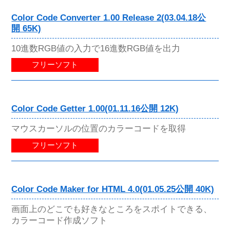
Color Code Converter 1.00 Release 2(03.04.18公
開 65K)
10進数RGB値の入力で16進数RGB値を出力
フリーソフト
Color Code Getter 1.00(01.11.16公開 12K)
マウスカーソルの位置のカラーコードを取得
フリーソフト
Color Code Maker for HTML 4.0(01.05.25公開 40K)
画面上のどこでも好きなところをスポイトできる、
カラーコード作成ソフト