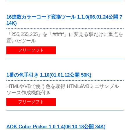
16進数カラーコード変換ツール 1.1.0(06.01.24公開 7
14K)
「255,255,255」を「#ffffff」に変える事だけに重点を
置いたツール
フリーソフト
1番の色手引き 1.10(01.01.12公開 50K)
HTMLやVBで使う色を取得 HTML&VBミニサンプル
ソース作成機能付き
フリーソフト
AOK Color Picker 1.0.1.4(06.10.18公開 34K)