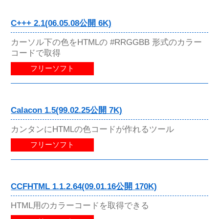
C+++ 2.1(06.05.08公開 6K)
カーソル下の色をHTMLの #RRGGBB 形式のカラー
コードで取得
フリーソフト
Calacon 1.5(99.02.25公開 7K)
カンタンにHTMLの色コードが作れるツール
フリーソフト
CCFHTML 1.1.2.64(09.01.16公開 170K)
HTML用のカラーコードを取得できる