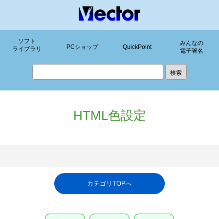
ソフト
みんなの
PCショップ
QuickPoint
ライブラリ
電子署名
HTML色設定
カテゴリTOPへ