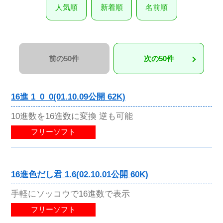
人気順
新着順
名前順
前の50件
次の50件
16進 1_0_0(01.10.09公開 62K)
10進数を16進数に変換 逆も可能
フリーソフト
16進色だし君 1.6(02.10.01公開 60K)
手軽にソッコウで16進数で表示
フリーソフト