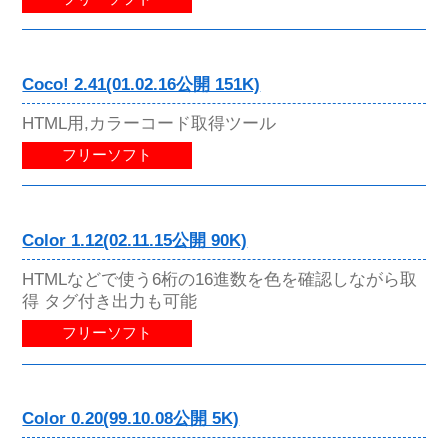
Coco! 2.41(01.02.16公開 151K)
HTML用,カラーコード取得ツール
フリーソフト
Color 1.12(02.11.15公開 90K)
HTMLなどで使う6桁の16進数を色を確認しながら取
得 タグ付き出力も可能
フリーソフト
Color 0.20(99.10.08公開 5K)