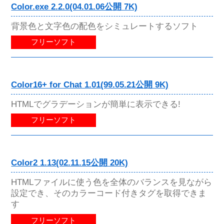
Color.exe 2.2.0(04.01.06公開 7K)
背景色と文字色の配色をシミュレートするソフト
フリーソフト
Color16+ for Chat 1.01(99.05.21公開 9K)
HTMLでグラデーションが簡単に表示できる!
フリーソフト
Color2 1.13(02.11.15公開 20K)
HTMLファイルに使う色を全体のバランスを見ながら
設定でき、そのカラーコード付きタグを取得できま
す
フリーソフト