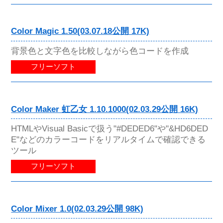
Color Magic 1.50(03.07.18公開 17K)
背景色と文字色を比較しながら色コードを作成
フリーソフト
Color Maker 虹乙女 1.10.1000(02.03.29公開 16K)
HTMLやVisual Basicで扱う"#DEDED6"や"&HD6DED
E"などのカラーコードをリアルタイムで確認できる
ツール
フリーソフト
Color Mixer 1.0(02.03.29公開 98K)