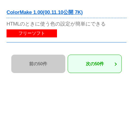
ColorMake 1.00(00.11.10公開 7K)
HTMLのときに使う色の設定が簡単にできる
フリーソフト
前の50件
次の50件