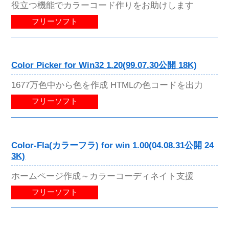
役立つ機能でカラーコード作りをお助けします
フリーソフト
Color Picker for Win32 1.20(99.07.30公開 18K)
1677万色中から色を作成 HTMLの色コードを出力
フリーソフト
Color-Fla(カラーフラ) for win 1.00(04.08.31公開 24
3K)
ホームページ作成～カラーコーディネイト支援
フリーソフト