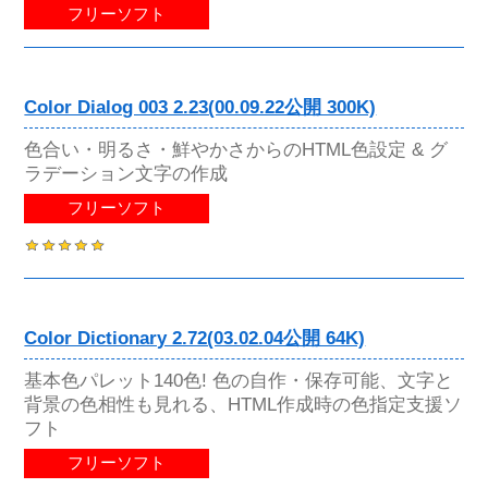
フリーソフト
Color Dialog 003 2.23(00.09.22公開 300K)
色合い・明るさ・鮮やかさからのHTML色設定 & グ
ラデーション文字の作成
フリーソフト
Color Dictionary 2.72(03.02.04公開 64K)
基本色パレット140色! 色の自作・保存可能、文字と
背景の色相性も見れる、HTML作成時の色指定支援ソ
フト
フリーソフト