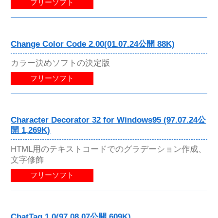
フリーソフト
Change Color Code 2.00(01.07.24公開 88K)
カラー決めソフトの決定版
フリーソフト
Character Decorator 32 for Windows95 (97.07.24公
開 1,269K)
HTML用のテキストコードでのグラデーション作成、
文字修飾
フリーソフト
ChatTag 1.0(97.08.07公開 609K)