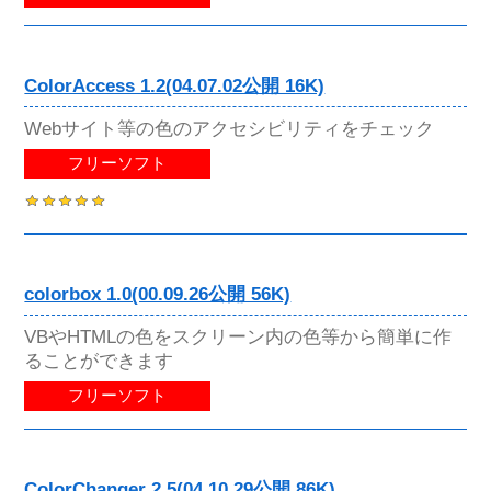
ColorAccess 1.2(04.07.02公開 16K)
Webサイト等の色のアクセシビリティをチェック
フリーソフト
colorbox 1.0(00.09.26公開 56K)
VBやHTMLの色をスクリーン内の色等から簡単に作
ることができます
フリーソフト
ColorChanger 2.5(04.10.29公開 86K)