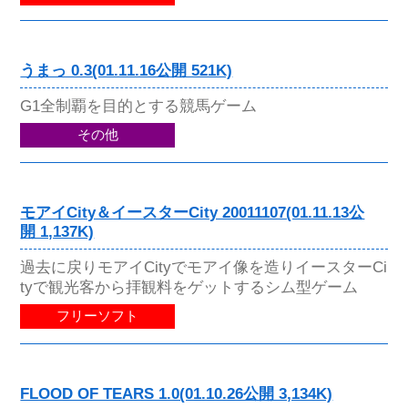
うまっ 0.3(01.11.16公開 521K)
G1全制覇を目的とする競馬ゲーム
その他
モアイCity＆イースターCity 20011107(01.11.13公
開 1,137K)
過去に戻りモアイCityでモアイ像を造りイースターCi
tyで観光客から拝観料をゲットするシム型ゲーム
フリーソフト
FLOOD OF TEARS 1.0(01.10.26公開 3,134K)