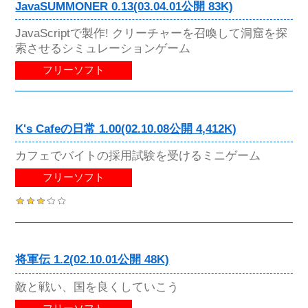
JavaSUMMONER 0.13(03.04.01公開 83K)
JavaScriptで製作! クリーチャーを召喚して洞窟を探
索させるシミュレーションゲーム
フリーソフト
K's Cafeの日常 1.00(02.10.08公開 4,412K)
カフェでバイトの採用試験を受けるミニゲーム
フリーソフト
将軍伝 1.2(02.10.01公開 48K)
敵と戦い、国を良くしていこう