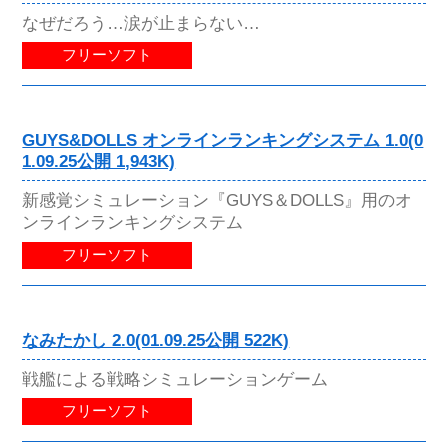
なぜだろう…涙が止まらない…
フリーソフト
GUYS&DOLLS オンラインランキングシステム 1.0(0
1.09.25公開 1,943K)
新感覚シミュレーション『GUYS＆DOLLS』用のオ
ンラインランキングシステム
フリーソフト
なみたかし 2.0(01.09.25公開 522K)
戦艦による戦略シミュレーションゲーム
フリーソフト