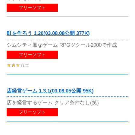
フリーソフト
町を作ろう 1.20(03.08.08公開 377K)
シムシティ風なゲーム RPGツクール2000で作成
フリーソフト
店経営ゲーム 1.3.1(03.08.05公開 95K)
店を経営するゲーム クリア条件なし(笑)
フリーソフト