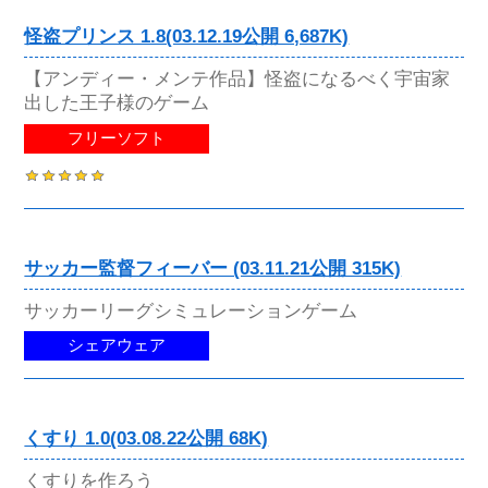
怪盗プリンス 1.8(03.12.19公開 6,687K)
【アンディー・メンテ作品】怪盗になるべく宇宙家
出した王子様のゲーム
フリーソフト
サッカー監督フィーバー (03.11.21公開 315K)
サッカーリーグシミュレーションゲーム
シェアウェア
くすり 1.0(03.08.22公開 68K)
くすりを作ろう