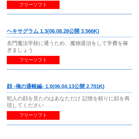
フリーソフト
ヘキサグラム 1.3(06.08.28公開 3,566K)
名門魔法学校に通うため、魔物退治をして学費を稼
ぎましょう
フリーソフト
顔 -俺の通帳編- 1.0(06.04.13公開 2,701K)
犯人の顔を見たのはあなただけ 記憶を頼りに顔を再
現してください
フリーソフト