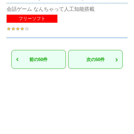
会話ゲーム なんちゃって人工知能搭載
フリーソフト
前の50件
次の50件