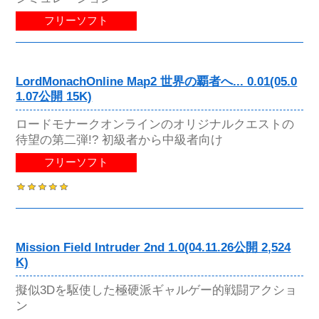
フリーソフト
LordMonachOnline Map2 世界の覇者へ... 0.01(05.0
1.07公開 15K)
ロードモナークオンラインのオリジナルクエストの
待望の第二弾!? 初級者から中級者向け
フリーソフト
Mission Field Intruder 2nd 1.0(04.11.26公開 2,524
K)
擬似3Dを駆使した極硬派ギャルゲー的戦闘アクショ
ン