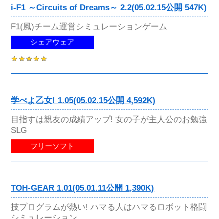
i-F1 ～Circuits of Dreams～ 2.2(05.02.15公開 547K)
F1(風)チーム運営シミュレーションゲーム
シェアウェア
学べよ乙女! 1.05(05.02.15公開 4,592K)
目指すは親友の成績アップ! 女の子が主人公のお勉強
SLG
フリーソフト
TOH-GEAR 1.01(05.01.11公開 1,390K)
技プログラムが熱い! ハマる人はハマるロボット格闘
シミュレーション