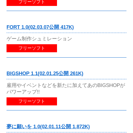
フリーソフト
FORT 1.0(02.03.07公開 417K)
ゲーム制作シュミレーション
フリーソフト
BIGSHOP 1.1(02.01.25公開 261K)
雇用やイベントなどを新たに加えてあのBIGSHOPが
パワーアップ!!
フリーソフト
夢に願いを 1.0(02.01.11公開 1,872K)