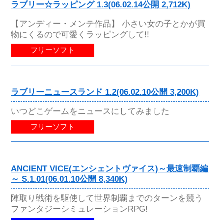
ラブリー☆ラッピング 1.3(06.02.14公開 2,712K)
【アンディー・メンテ作品】 小さい女の子とかが買
物にくるので可愛くラッピングして!!
フリーソフト
ラブリーニュースランド 1.2(06.02.10公開 3,200K)
いつどこゲームをニュースにしてみました
フリーソフト
ANCIENT VICE(エンシェントヴァイス)～最速制覇編
～ S.1.01(06.01.10公開 8,340K)
陣取り戦術を駆使して世界制覇までのターンを競う
ファンタジーシミュレーションRPG!