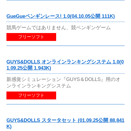
GueGueペンギンレース! 1.0(04.10.05公開 111K)
競馬ゲームではありません、競ペンギンゲーム
フリーソフト
GUYS&DOLLS オンラインランキングシステム 1.0(0
1.09.25公開 1,943K)
新感覚シミュレーション『GUYS＆DOLLS』用のオ
ンラインランキングシステム
フリーソフト
GUYS&DOLLS スタータセット (01.09.25公開 88,841
K)