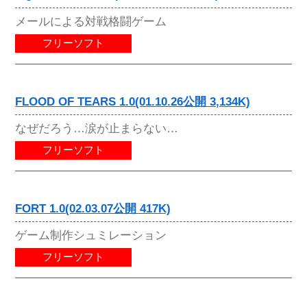
メールによる対戦格闘ゲーム
フリーソフト
FLOOD OF TEARS 1.0(01.10.26公開 3,134K)
なぜだろう…涙が止まらない…
フリーソフト
FORT 1.0(02.03.07公開 417K)
ゲーム制作シュミレーション
フリーソフト