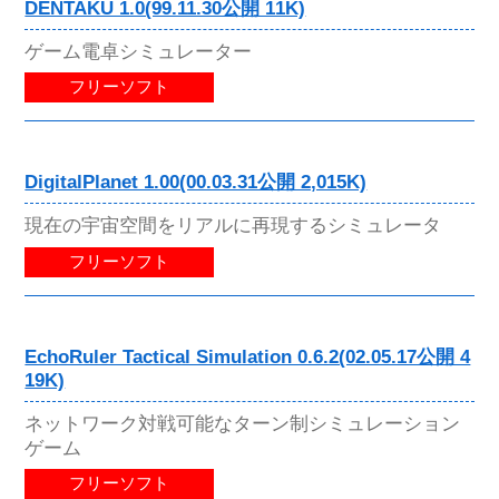
DENTAKU 1.0(99.11.30公開 11K)
ゲーム電卓シミュレーター
フリーソフト
DigitalPlanet 1.00(00.03.31公開 2,015K)
現在の宇宙空間をリアルに再現するシミュレータ
フリーソフト
EchoRuler Tactical Simulation 0.6.2(02.05.17公開 4
19K)
ネットワーク対戦可能なターン制シミュレーション
ゲーム
フリーソフト