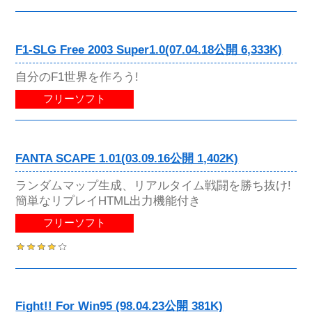
F1-SLG Free 2003 Super1.0(07.04.18公開 6,333K)
自分のF1世界を作ろう!
フリーソフト
FANTA SCAPE 1.01(03.09.16公開 1,402K)
ランダムマップ生成、リアルタイム戦闘を勝ち抜け!
簡単なリプレイHTML出力機能付き
フリーソフト
Fight!! For Win95 (98.04.23公開 381K)