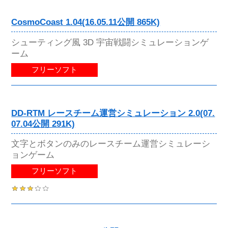
CosmoCoast 1.04(16.05.11公開 865K)
シューティング風 3D 宇宙戦闘シミュレーションゲ
ーム
フリーソフト
DD-RTM レースチーム運営シミュレーション 2.0(07.
07.04公開 291K)
文字とボタンのみのレースチーム運営シミュレーシ
ョンゲーム
フリーソフト