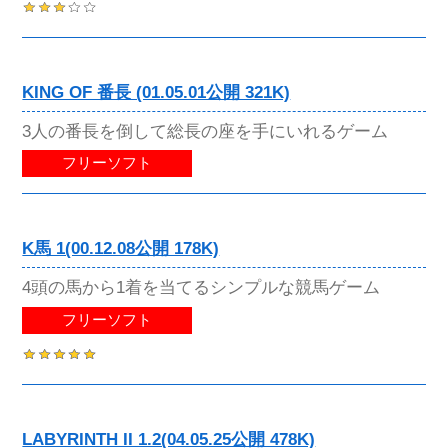
KING OF 番長 (01.05.01公開 321K)
3人の番長を倒して総長の座を手にいれるゲーム
フリーソフト
K馬 1(00.12.08公開 178K)
4頭の馬から1着を当てるシンプルな競馬ゲーム
フリーソフト
LABYRINTH II 1.2(04.05.25公開 478K)