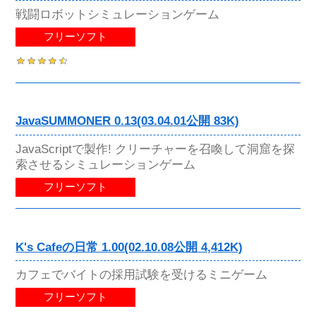
戦闘ロボットシミュレーションゲーム
フリーソフト
JavaSUMMONER 0.13(03.04.01公開 83K)
JavaScriptで製作! クリーチャーを召喚して洞窟を探
索させるシミュレーションゲーム
フリーソフト
K's Cafeの日常 1.00(02.10.08公開 4,412K)
カフェでバイトの採用試験を受けるミニゲーム
フリーソフト