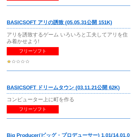
BASICSOFT アリの誘致 (05.05.31公開 151K)
アリを誘致するゲーム いろいろと工夫してアリを住
み着かせよう!
フリーソフト
BASICSOFT ドリームタウン (03.11.21公開 62K)
コンピューター上に町を作る
フリーソフト
Big Producer(ビッグ・プロデューサー) 1.01(14.01.0