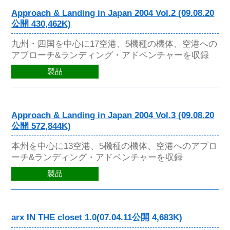
Approach & Landing in Japan 2004 Vol.2 (09.08.20
公開 430,462K)
九州・四国を中心に17空港、5機種の機体、空港への
アプローチ&ランディング・アドベンチャーを収録
製品
Approach & Landing in Japan 2004 Vol.3 (09.08.20
公開 572,844K)
本州を中心に13空港、5機種の機体、空港へのアプロ
ーチ&ランディング・アドベンチャーを収録
製品
arx IN THE closet 1.0(07.04.11公開 4,683K)