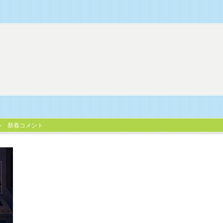
新着コメント