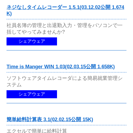
ネジなしタイムレコーダー 1.5.1(03.12.02公開 1,674
K)
社員名簿の管理と出退勤入力・管理をパソコンで一
括してやってみませんか?
シェアウェア
Time is Manger WIN 1.03(02.03.15公開 1,658K)
ソフトウェアタイムレコーダによる簡易就業管理シ
ステム
シェアウェア
簡単給料計算表 3.1(02.02.15公開 15K)
エクセルで簡単に給料計算