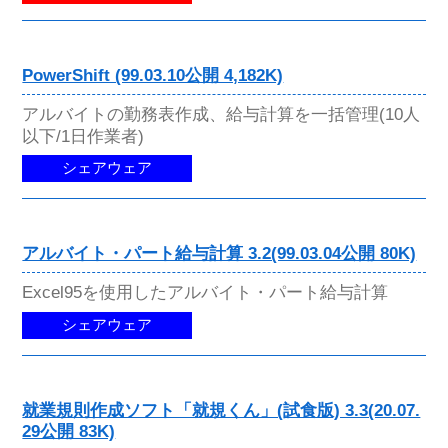
PowerShift (99.03.10公開 4,182K)
アルバイトの勤務表作成、給与計算を一括管理(10人
以下/1日作業者)
シェアウェア
アルバイト・パート給与計算 3.2(99.03.04公開 80K)
Excel95を使用したアルバイト・パート給与計算
シェアウェア
就業規則作成ソフト「就規くん」(試食版) 3.3(20.07.
29公開 83K)