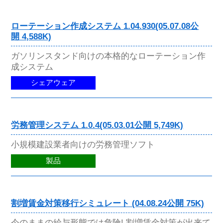
ローテーション作成システム 1.04.930(05.07.08公
開 4,588K)
ガソリンスタンド向けの本格的なローテーション作
成システム
シェアウェア
労務管理システム 1.0.4(05.03.01公開 5,749K)
小規模建設業者向けの労務管理ソフト
製品
割増賃金対策移行シミュレート (04.08.24公開 75K)
今のままの給与形態では危険! 割増賃金対策が出来て