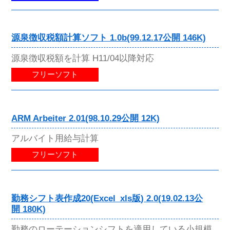
源泉徴収税額計算ソフト 1.0b(99.12.17公開 146K)
源泉徴収税額を計算 H11/04以降対応
フリーソフト
ARM Arbeiter 2.01(98.10.29公開 12K)
アルバイト用給与計算
フリーソフト
勤務シフト表作成20(Excel_xls版) 2.0(19.02.13公
開 180K)
勤務のローテーションシフトを適用している小規模