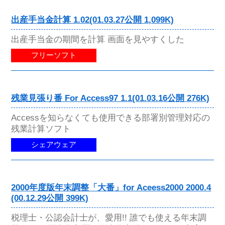
出産手当金計算 1.02(01.03.27公開 1,099K)
出産手当金の期間を計算 画面を見やすくした
フリーソフト
残業見張り番 For Access97 1.1(01.03.16公開 276K)
Accessを知らなくても使用できる部署別管理対応の
残業計算ソフト
シェアウェア
2000年度版年末調整「大番」for Aceess2000 2000.4
(00.12.29公開 399K)
税理士・公認会計士が、愛用!! 誰でも使える年末調