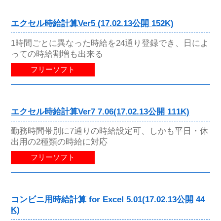
エクセル時給計算Ver5 (17.02.13公開 152K)
1時間ごとに異なった時給を24通り登録でき、日によ
っての時給割増も出来る
フリーソフト
エクセル時給計算Ver7 7.06(17.02.13公開 111K)
勤務時間帯別に7通りの時給設定可、しかも平日・休
出用の2種類の時給に対応
フリーソフト
コンビニ用時給計算 for Excel 5.01(17.02.13公開 44
K)