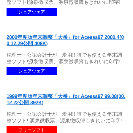
整ソフト!源泉徴収票、源泉徴収簿もきれいに印字!
シェアウェア
2000年度版年末調整「大番」for Aceess97 2000.4(0
0.12.29公開 408K)
税理士・公認会計士が、愛用!! 誰でも使える年末調
整ソフト!源泉徴収票、源泉徴収簿もきれいに印字!
シェアウェア
1999年度版年末調整「大番」for Aceess97 99.08(00.
12.22公開 392K)
税理士・公認会計士が、愛用!! 誰でも使える年末調
整ソフト! 源泉徴収票、源泉徴収簿もきれいに印字!
フリーソフト