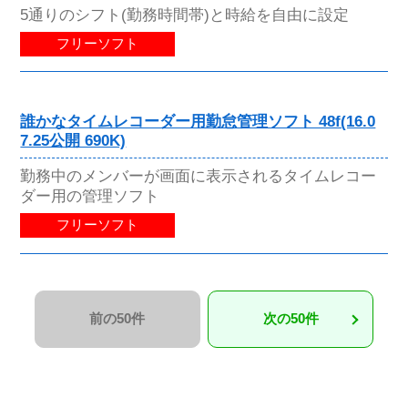
5通りのシフト(勤務時間帯)と時給を自由に設定
フリーソフト
誰かなタイムレコーダー用勤怠管理ソフト 48f(16.0
7.25公開 690K)
勤務中のメンバーが画面に表示されるタイムレコー
ダー用の管理ソフト
フリーソフト
前の50件
次の50件