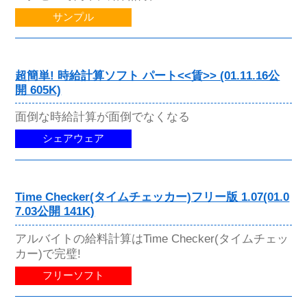
サンプル
超簡単! 時給計算ソフト パート<<賃>> (01.11.16公
開 605K)
面倒な時給計算が面倒でなくなる
シェアウェア
Time Checker(タイムチェッカー)フリー版 1.07(01.0
7.03公開 141K)
アルバイトの給料計算はTime Checker(タイムチェッ
カー)で完璧!
フリーソフト