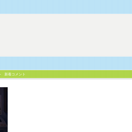
新着コメント