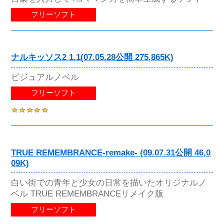
フリーソフト
ナルキッソス2 1.1(07.05.28公開 275,865K)
ビジュアルノベル
フリーソフト
TRUE REMEMBRANCE-remake- (09.07.31公開 46,0
09K)
白い街での青年と少女の日常を描いたオリジナルノ
ベル TRUE REMEMBRANCEリメイク版
フリーソフト