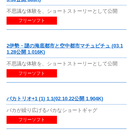
不思議な体験を、ショートストーリーとして公開
フリーソフト
2伊勢・謎の海底都市と空中都市マチュピチュ (03.1
1.28公開 1,016K)
不思議な体験を、ショートストーリーとして公開
フリーソフト
バカトリオ+1 (1) 1.1(02.10.22公開 1,904K)
バカが繰り広げるバカなショートギャグ
フリーソフト