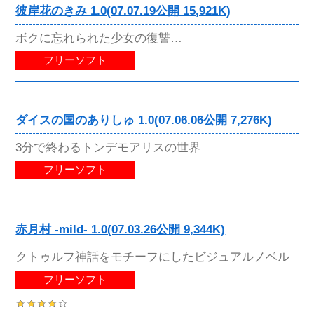
彼岸花のきみ 1.0(07.07.19公開 15,921K)
ボクに忘れられた少女の復讐…
フリーソフト
ダイスの国のありしゅ 1.0(07.06.06公開 7,276K)
3分で終わるトンデモアリスの世界
フリーソフト
赤月村 -mild- 1.0(07.03.26公開 9,344K)
クトゥルフ神話をモチーフにしたビジュアルノベル
フリーソフト