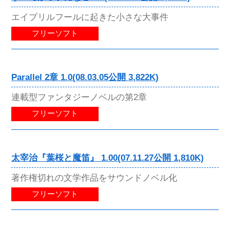
エイプリルフールに起きた小さな大事件
フリーソフト
Parallel 2章 1.0(08.03.05公開 3,822K)
連載型ファンタジーノベルの第2章
フリーソフト
太宰治『葉桜と魔笛』 1.00(07.11.27公開 1,810K)
著作権切れの文学作品をサウンドノベル化
フリーソフト