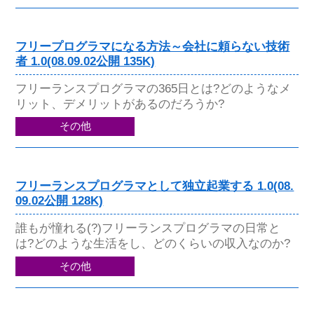
フリープログラマになる方法～会社に頼らない技術
者 1.0(08.09.02公開 135K)
フリーランスプログラマの365日とは?どのようなメ
リット、デメリットがあるのだろうか?
その他
フリーランスプログラマとして独立起業する 1.0(08.
09.02公開 128K)
誰もが憧れる(?)フリーランスプログラマの日常と
は?どのような生活をし、どのくらいの収入なのか?
その他