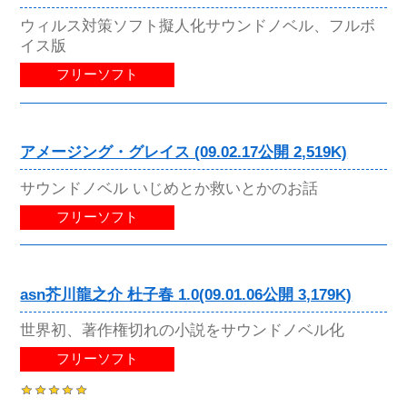
ウィルス対策ソフト擬人化サウンドノベル、フルボ
イス版
フリーソフト
アメージング・グレイス (09.02.17公開 2,519K)
サウンドノベル いじめとか救いとかのお話
フリーソフト
asn芥川龍之介 杜子春 1.0(09.01.06公開 3,179K)
世界初、著作権切れの小説をサウンドノベル化
フリーソフト