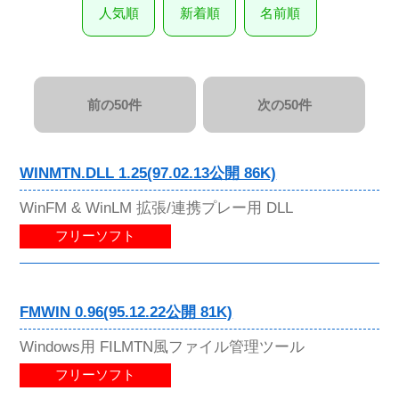
人気順
新着順
名前順
前の50件
次の50件
WINMTN.DLL 1.25(97.02.13公開 86K)
WinFM & WinLM 拡張/連携プレー用 DLL
フリーソフト
FMWIN 0.96(95.12.22公開 81K)
Windows用 FILMTN風ファイル管理ツール
フリーソフト